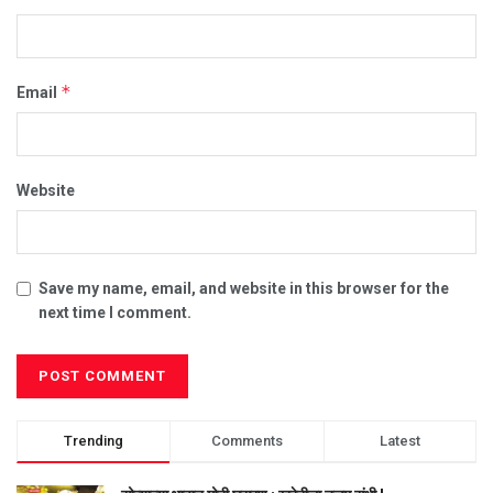
*
Email
Website
Save my name, email, and website in this browser for the
next time I comment.
Trending
Comments
Latest