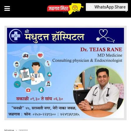
WhatsApp Share
Home
जळगाव