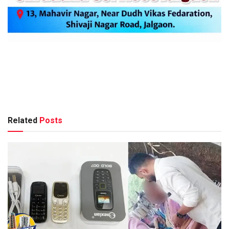
Related
Posts