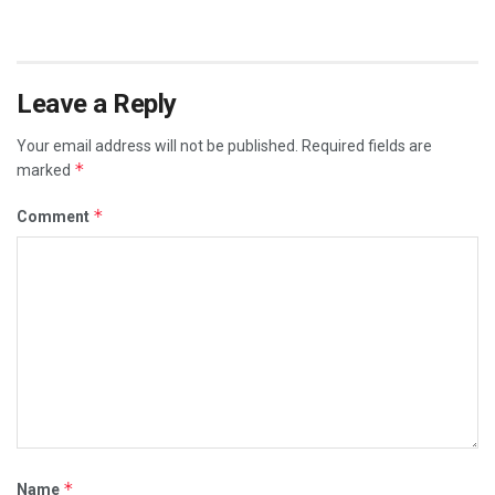
Leave a Reply
Your email address will not be published.
Required fields are
*
marked
*
Comment
*
Name