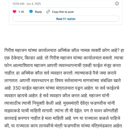
गिरीश महाजन यांच्या कार्यालयात अभिषेक कौल नामक व्यक्ती कोण आहे? हा
एक ठेकेदार, बिल्डर आहे. तो गिरीश महाजन यांच्या कार्यालयात बसतो. त्याचा
फोन आल्याशिवाय महाजन आपत्ती व्यवस्थापनाची एकही फाईल मंजूर करत
नाहीत. हा अभिषेक कौल सर्व व्यवहार करतो. त्याच्याकडे पैसे जमा करावे
लागतात. आपत्ती व्यवस्थापन हा विषय सर्वसामान्य माणसांच्या संबंधित खाते
आहे. 350 फाईल महाजन यांच्या मंत्रालयात पडून आहेत. या सर्व फाईलचे
व्यवहार व्हायचे आहेत. हे सर्व व्यवहार कौल करत आहे. महाजन यांनी
त्यासाठीच त्याची नियुक्ती केली आहे. मुख्यमंत्री देवेंद्र फडणवीस यांनी
माझ्याकडे याची माहिती मागावी. त्यांना ती मी देईल. पण ते यावर कोणतीही
कारवाई करणार नाहीत हे मला माहिती आहे. पण या राज्याला कळले पाहिजे
की, या राज्याला काय लायकीचे मंत्री फडणवीस यांच्या मंत्रिमंडळात आहेत.