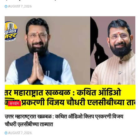
AUGUST 7, 2026
क्राईम
उत्तर महाराष्ट्रात खळबळ : कथित ऑडिओ क्लिप प्रकरणी विजय
चौधरी एलसीबीच्या ताब्यात
AUGUST 7, 2026