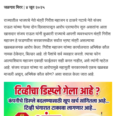
जळगाव मिरर | ४ जून २०२५
राज्यातील भाजपचे नेते मंत्री गिरीश महाजन व ठाकरे गटाचे नेते संजय
राऊत यांच्या गेल्या दोन दिवसापासून आरोप प्रत्यारोप सुरु असतांना आता
खासदार संजय राऊत यांनी बुधवारी राज्याचे आपत्ती व्यवस्थापन मंत्री गिरीश
महाजन हे फडणवीस सरकारमधील सर्वात भ्रष्ट मंत्री असल्याचा
खळबळजनक आरोप केला. गिरीश महाजन यांच्या कार्यालयात अभिषेक कौल
नामक ठेकेदार, बिल्डर आहे. तो पैशांचे सर्व व्यवहार करतो. त्याचा फोन
आल्याशिवाय महाजन एकाही फाईलवर सही करत नाहीत, असे त्यांनी म्हटेल
आहे. संजय राऊत यांच्या या आरोपामुळे महायुती सरकारमध्ये एकच खळबळ
माजली असून, अभिषेक कौल कोण? असा सवाल केला जात आहे.