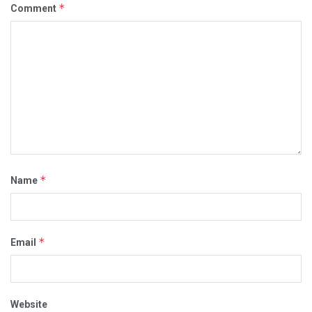
*
Comment
*
Name
*
Email
Website