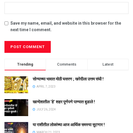
Save my name, email, and website in this browser for the
next time I comment.
Trending
Comments
Latest
सोन्याच्या भावात मोठी घसरण ; खरेदीला उत्तम संधी !
APRIL 7, 2023
खान्देशातील ‘हे’ शहर पूर्णपणे पाण्यात बुडाले !
JULY 26, 2024
या राशीतील लोकांच्या आज आर्थिक समस्या सुटणार !
MARCH 21, 2023