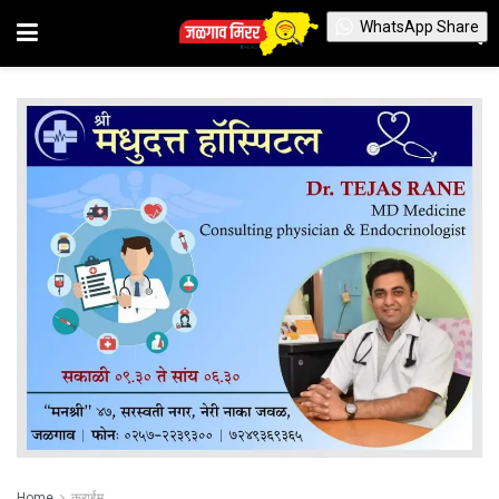
WhatsApp Share
Home
क्राईम