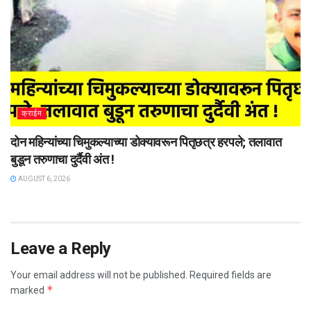
क्राईम
दोन महिन्यांच्या चिमुकल्याच्या डोक्यावरून पितृछत्र हरपले; तलावात
बुडून तरुणाचा दुर्दैवी अंत !
AUGUST 6, 2026
Leave a Reply
Your email address will not be published.
Required fields are
*
marked