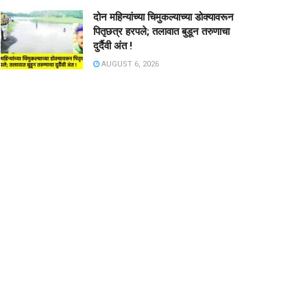
दोन महिन्यांच्या चिमुकल्याच्या डोक्यावरून
पितृछत्र हरपले; तलावात बुडून तरुणाचा
दुर्दैवी अंत !
AUGUST 6, 2026