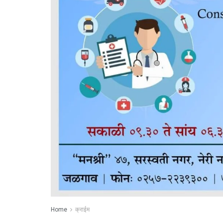
Home
क्राईम