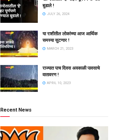
बुडाले !
JULY 26, 2024
या राशीतील लोकांच्या आज आर्थिक
समस्या सुटणार !
MARCH 21, 2023
राज्यात पाच दिवस अवकाळी पावसाचे
वातावरण !
APRIL 10, 2023
Recent News