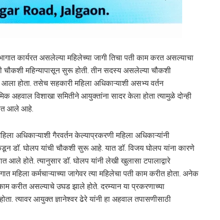
दणी विभागात कार्यरत असलेल्या महिलेच्या जागी तिचा पती काम करत असल्याचा
 चौकशी महिन्यापासून सुरू होती. तीन सदस्य असलेल्या चौकशी
आला होता. तसेच सहकारी महिला अधिकाऱ्याशी असभ्य वर्तन
मिक अहवाल विशाखा समितीने आयुक्तांना सादर केला होता त्यामुळे दोन्ही
यात आले आहे.
िला अधिकाऱ्याशी गैरवर्तन केल्याप्रकरणी महिला अधिकाऱ्यांनी
कडून डॉ. घोलप यांची चौकशी सुरू आहे. यात डॉ. विजय घोलप यांना कारणे
 आले होते. त्यानुसार डॉ. घोलप यांनी लेखी खुलासा टपालाद्वारे
ागात महिला कर्मचाऱ्याच्या जागेवर त्या महिलेचा पती काम करीत होता. अनेक
काम करीत असल्याचे उघड झाले होते. दरम्यान या प्रकरणाच्या
ता. त्यावर आयुक्त ज्ञानेश्वर ढेरे यांनी हा अहवाल तपासणीसाठी