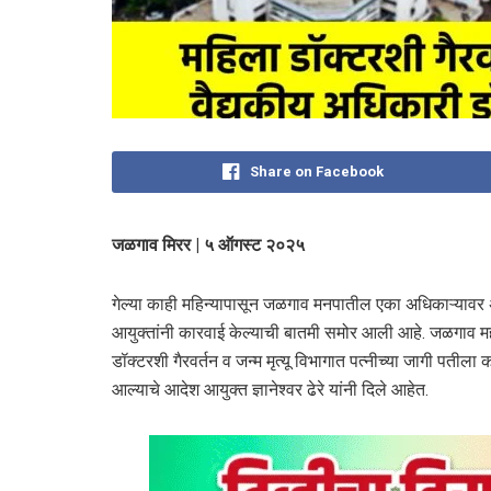
Share on Facebook
जळगाव मिरर | ५ ऑगस्ट २०२५
गेल्या काही महिन्यापासून जळगाव मनपातील एका अधिकाऱ्याव
आयुक्तांनी कारवाई केल्याची बातमी समोर आली आहे. जळगाव मह
डॉक्टरशी गैरवर्तन व जन्म मृत्यू विभागात पत्नीच्या जागी पतीला
आल्याचे आदेश आयुक्त ज्ञानेश्वर ढेरे यांनी दिले आहेत.