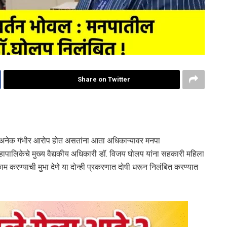
Share on Twitter
र अनेक गंभीर आरोप होत असतांना आता अधिकाऱ्यावर मनपा
ापालिकेचे मुख्य वैद्यकीय अधिकारी डॉ. विजय घोलप यांना सहकारी महिला
 काम करण्याची मुभा देणे या दोन्ही प्रकरणात दोषी धरून निलंबित करण्यात