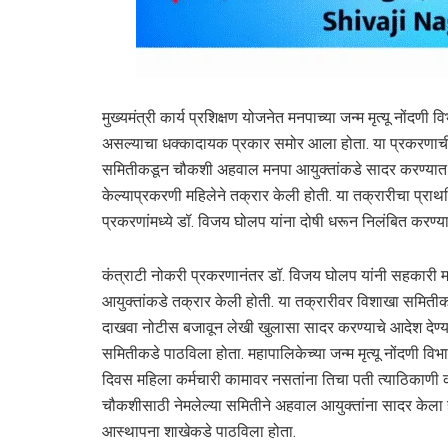
मुख्यमंत्री कार्य प्रशिक्षण योजनेत मनपाच्या जन्म मृत्यू नों
असल्याचा धक्कादायक प्रकार समोर आला होता. या प्रकरणाची
समितीकडून चौकशी अहवाल मनपा आयुक्तांकडे सादर करण्यात 
केल्याप्रकरणी महिलेने तक्रार केली होती. या तक्रारीचा प्राथ
प्रकरणांमध्ये डॉ. विजय घोलप यांना दोषी धरून निलंबित करण्
कंत्राटी नोकरी प्रकरणानंतर डॉ. विजय घोलप यांनी सहकारी मह
आयुक्तांकडे तक्रार केली होती. या तक्रारीवर विशाखा समिती
दाखवा नोटीस बजावून लेखी खुलासा सादर करण्याचे आदेश देण्यात
समितीकडे पाठविला होता. महापालिकेच्या जन्म मृत्यू नोंदणी विभ
दिवस महिला कर्मचारी कामावर नसतांना तिचा पती त्याठिकाणी 
चौकशीसाठी नेमलेल्या समितीने अहवाल आयुक्तांना सादर केला हो
आस्थापना शाखेकडे पाठविला होता.