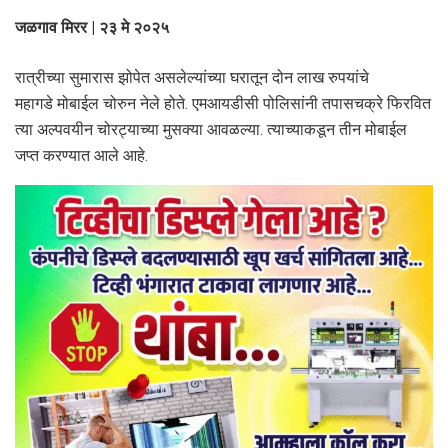
जळगाव मिरर | २३ मे २०२५
रात्रीच्या सुमारास झोपेत असलेल्यांच्या घरातून दोन लाख रुपयांचे
महागडे मोबाईल चोरुन नेले होते. एमआयडीसी पोलिसांनी तपासचक्रे फिरवित
त्या अल्पवयीन चोरट्याच्या मुसक्या आवळल्या. त्याच्याकडून तीन मोबाईल
जप्त करण्यात आले आहे.