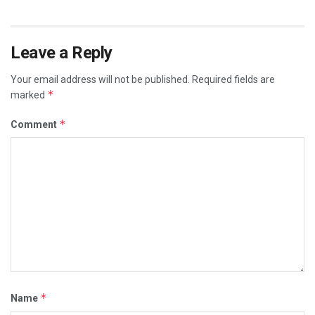
Leave a Reply
Your email address will not be published.
Required fields are
*
marked
*
Comment
*
Name