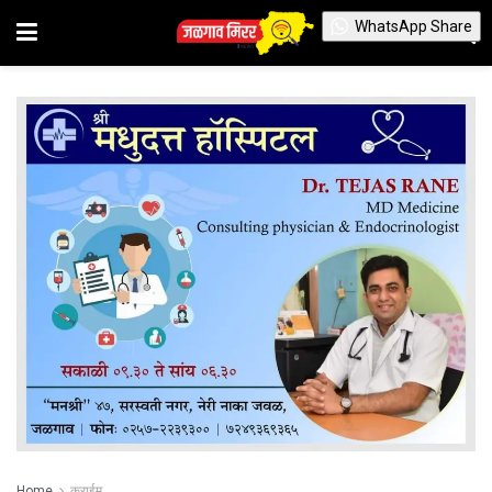
WhatsApp Share
Home
क्राईम