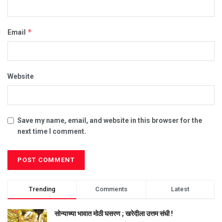
*
Email
Website
Save my name, email, and website in this browser for the
next time I comment.
Trending
Comments
Latest
सोन्याच्या भावात मोठी घसरण ; खरेदीला उत्तम संधी !