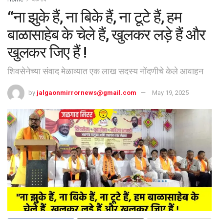
“ना झुके हैं, ना बिके हैं, ना टूटे हैं, हम
बाळासाहेब के चेले हैं, खुलकर लड़े हैं और
खुलकर जिए हैं !
शिवसेनेच्या संवाद मेळाव्यात एक लाख सदस्य नोंदणीचे केले आवाहन
by
jalgaonmirrornews@gmail.com
May 19, 2025