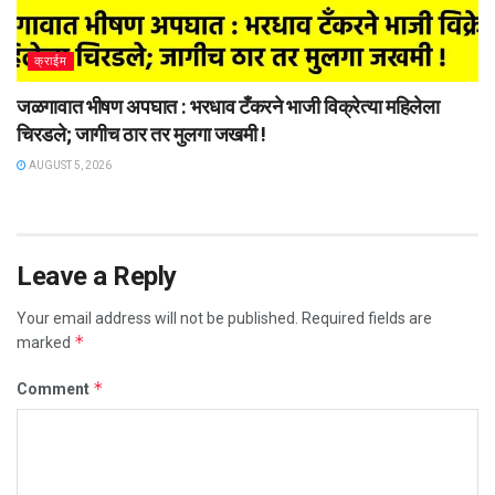
क्राईम
जळगावात भीषण अपघात : भरधाव टँकरने भाजी विक्रेत्या महिलेला
चिरडले; जागीच ठार तर मुलगा जखमी !
AUGUST 5, 2026
Leave a Reply
Your email address will not be published.
Required fields are
*
marked
*
Comment