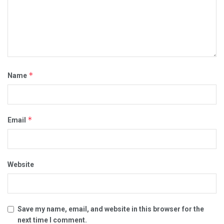
*
Name
*
Email
Website
Save my name, email, and website in this browser for the
next time I comment.