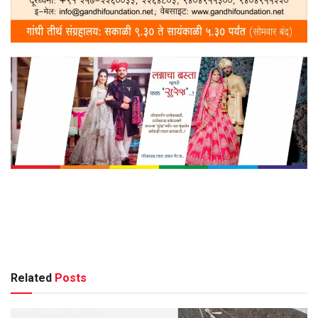
Related
Posts