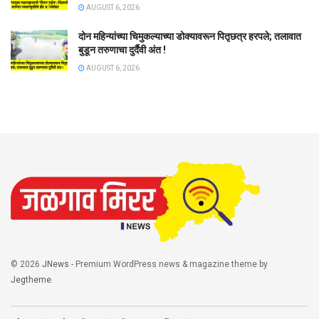
AUGUST 6, 2026
दोन महिन्यांच्या चिमुकल्याच्या डोक्यावरून पितृछत्र हरपले; तलावात
बुडून तरुणाचा दुर्दैवी अंत !
AUGUST 6, 2026
© 2026
JNews
- Premium WordPress news & magazine theme by
Jegtheme
.