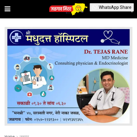
WhatsApp Share
Home
जळगाव