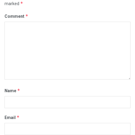
*
marked
*
Comment
*
Name
*
Email