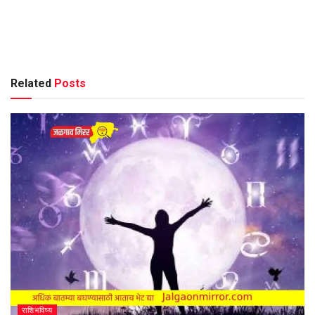
Related
Posts
राशिभविष्य