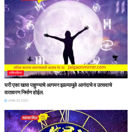
राशिभविष्य
घरी एका खास पाहुण्याचे आगमन झाल्यामुळे आनंदाचे व उत्सवाचे
वातावरण निर्माण होईल.
JUNE 30, 2026