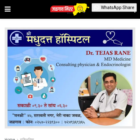
WhatsApp Share
Home
राशिभविष्य