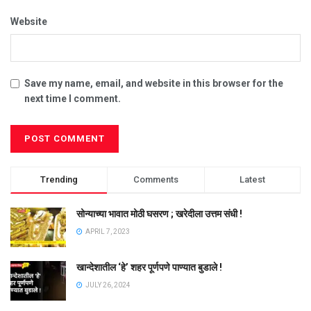
Website
Save my name, email, and website in this browser for the
next time I comment.
Trending
Comments
Latest
सोन्याच्या भावात मोठी घसरण ; खरेदीला उत्तम संधी !
APRIL 7, 2023
खान्देशातील ‘हे’ शहर पूर्णपणे पाण्यात बुडाले !
JULY 26, 2024