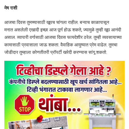
मेष राशी
आजचा दिवस तुमच्यासाठी खूपच चांगला राहील. बऱ्याच काळापासून
मनात असलेली एखादी इच्छा आज पूर्ण होऊ शकते, ज्यामुळे तुम्ही खूप आनंदी
असाल. व्यापारी वर्गासाठी आजचा दिवस फायदेशीर ठरेल. तुम्ही व्यवसायाच्या
कामासाठी प्रवासाला जाऊ शकता. वैवाहिक आयुष्यात प्रेम वाढेल. तुमचा
जोडीदार तुम्हाला कोणतीतरी प्रॉपर्टी खरेदी करण्यास सांगू शकतो.