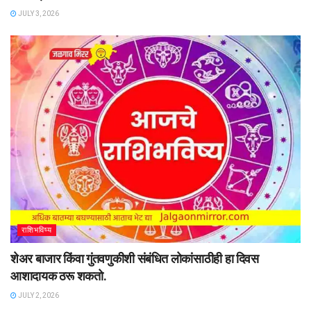
JULY 3, 2026
राशिभविष्य
शेअर बाजार किंवा गुंतवणुकीशी संबंधित लोकांसाठीही हा दिवस
आशादायक ठरू शकतो.
JULY 2, 2026