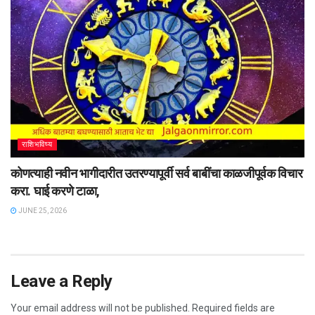
राशिभविष्य
कोणत्याही नवीन भागीदारीत उतरण्यापूर्वी सर्व बाबींचा काळजीपूर्वक विचार
करा. घाई करणे टाळा,
JUNE 25, 2026
Leave a Reply
Your email address will not be published.
Required fields are