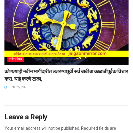
राशिभविष्य
कोणत्याही नवीन भागीदारीत उतरण्यापूर्वी सर्व बाबींचा काळजीपूर्वक विचार
करा. घाई करणे टाळा,
JUNE 25, 2026
Leave a Reply
Your email address will not be published.
Required fields are