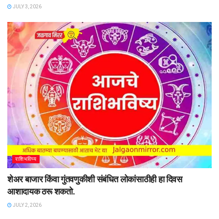
JULY 3, 2026
राशिभविष्य
शेअर बाजार किंवा गुंतवणुकीशी संबंधित लोकांसाठीही हा दिवस
आशादायक ठरू शकतो.
JULY 2, 2026