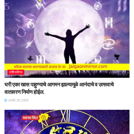
राशिभविष्य
घरी एका खास पाहुण्याचे आगमन झाल्यामुळे आनंदाचे व उत्सवाचे
वातावरण निर्माण होईल.
JUNE 30, 2026