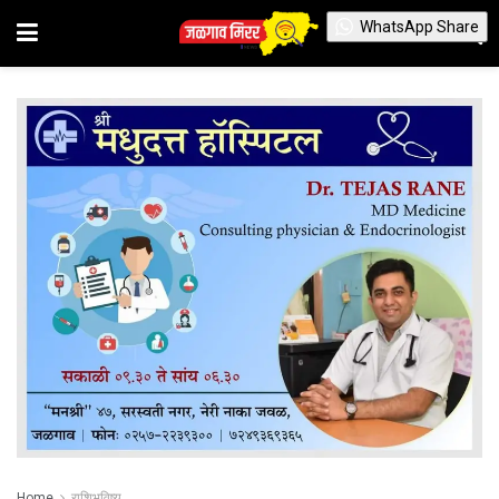
WhatsApp Share
Home
राशिभविष्य