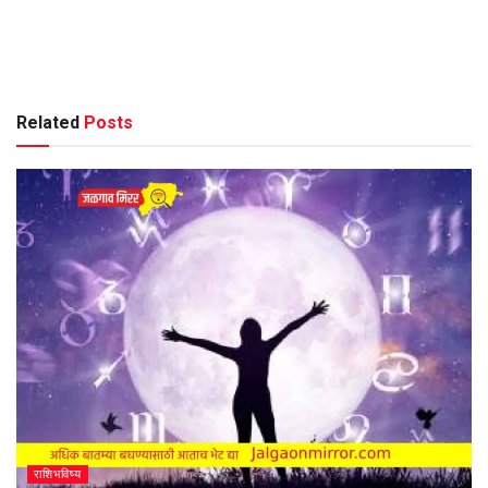
Related
Posts
राशिभविष्य