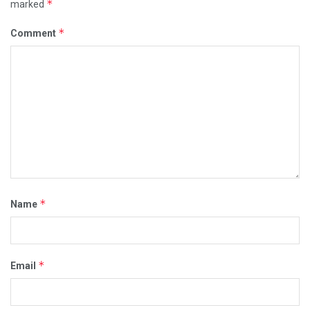
*
marked
*
Comment
*
Name
*
Email