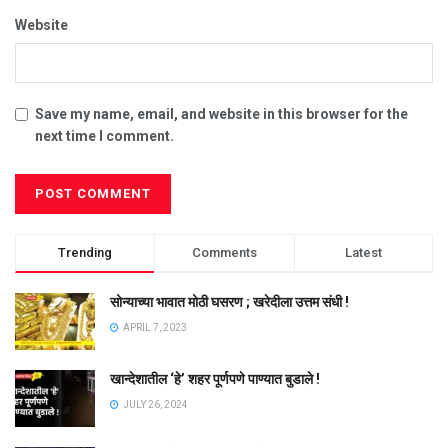
Website
Save my name, email, and website in this browser for the
next time I comment.
Trending
Comments
Latest
सोन्याच्या भावात मोठी घसरण ; खरेदीला उत्तम संधी !
APRIL 7, 2023
खान्देशातील ‘हे’ शहर पूर्णपणे पाण्यात बुडाले !
JULY 26, 2024