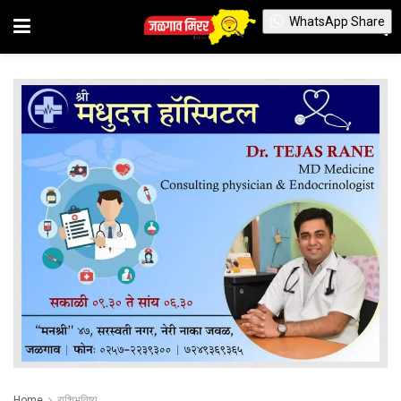
WhatsApp Share
Home
राशिभविष्य