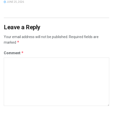
JUNE 25, 2026
Leave a Reply
Your email address will not be published.
Required fields are
*
marked
*
Comment