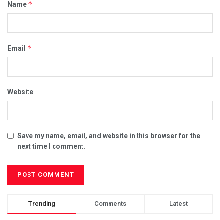
*
Name
*
Email
Website
Save my name, email, and website in this browser for the
next time I comment.
Trending
Comments
Latest