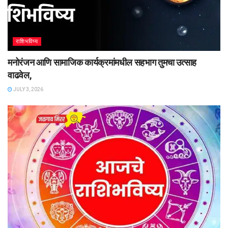
राशिभविष्य
मनोरंजन आणि सामाजिक कार्यक्रमांमधील सहभाग तुमचा उत्साह
वाढवेल,
JULY 3, 2026