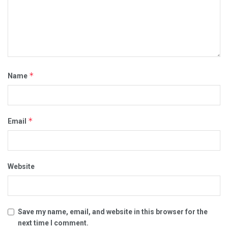
*
Name
*
Email
Website
Save my name, email, and website in this browser for the
next time I comment.