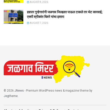
AUGUST 8, 2026
हद्दपार गुन्हेगारांनी जळगाव जिल्ह्यात पाऊल टाकले तर थेट कारवाई;
एसपी श्रीकांत धिवरे यांचा इशारा
AUGUST 7, 2026
© 2026
JNews
- Premium WordPress news & magazine theme by
Jegtheme
.