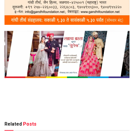
Related
Posts