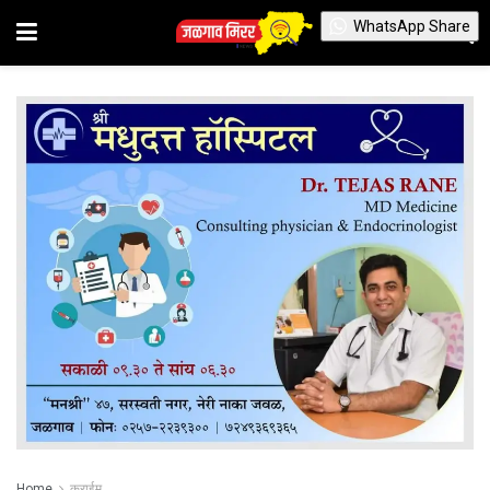
WhatsApp Share
Home
क्राईम