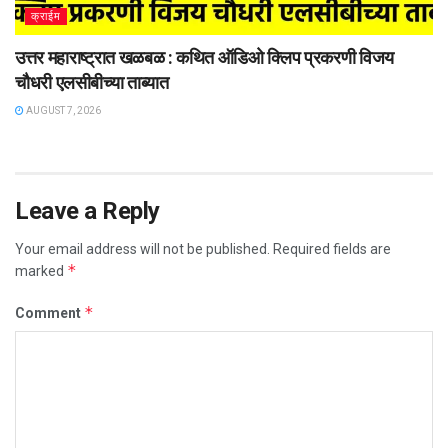
क्राईम
उत्तर महाराष्ट्रात खळबळ : कथित ऑडिओ क्लिप प्रकरणी विजय
चौधरी एलसीबीच्या ताब्यात
AUGUST 7, 2026
Leave a Reply
Your email address will not be published.
Required fields are
*
marked
*
Comment