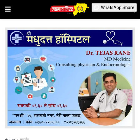
WhatsApp Share
Home
क्राईम