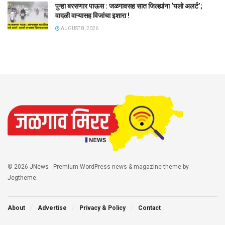
पुन्हा बरसणार पाऊस : जळगावसह सात जिल्ह्यांना ‘यलो अलर्ट’;
वादळी वाऱ्यासह विजांचा इशारा !
AUGUST 8, 2026
© 2026
JNews
- Premium WordPress news & magazine theme by
Jegtheme
.
About
Advertise
Privacy & Policy
Contact