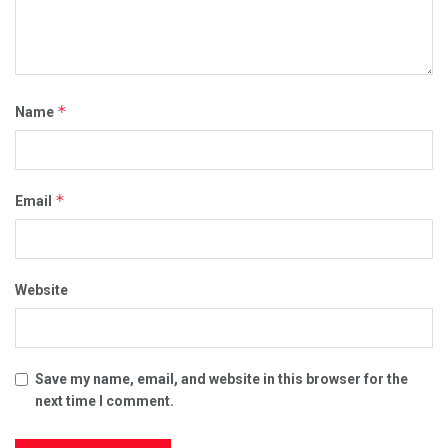
*
Name
*
Email
Website
Save my name, email, and website in this browser for the
next time I comment.