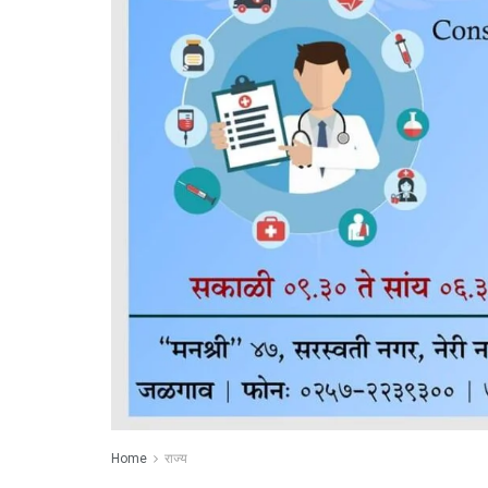
Home
राज्य