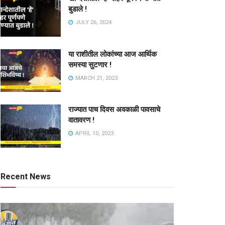
बुडाले !
JULY 26, 2024
या राशीतील लोकांच्या आज आर्थिक
समस्या सुटणार !
MARCH 21, 2023
राज्यात पाच दिवस अवकाळी पावसाचे
वातावरण !
APRIL 10, 2023
Recent News