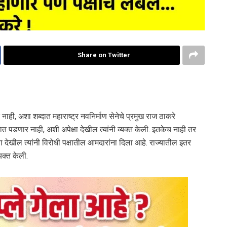
Share on Twitter
ाही, अशा शब्दात महाराष्ट्र नवनिर्माण सेनेचे प्रमुख राज ठाकरे
गात पडणार नाही, अशी अपेक्षा देखील त्यांनी व्यक्त केली. इतकेच नाही तर
ेखील त्यांनी विरोधी पक्षातील आमदारांना दिला आहे. राज्यातील इतर
यक्त केली.