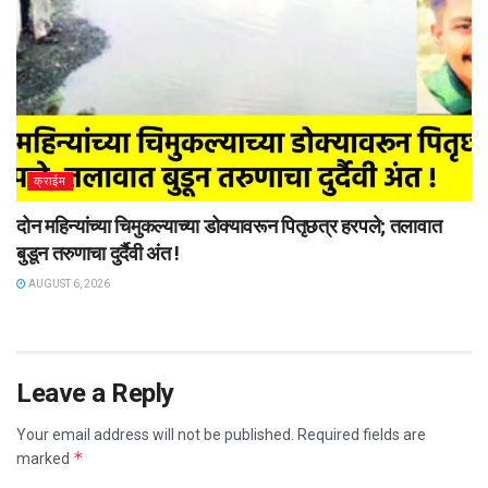
क्राईम
दोन महिन्यांच्या चिमुकल्याच्या डोक्यावरून पितृछत्र हरपले; तलावात
बुडून तरुणाचा दुर्दैवी अंत !
AUGUST 6, 2026
Leave a Reply
Your email address will not be published.
Required fields are
*
marked