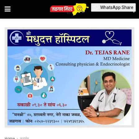
WhatsApp Share
Home
क्राईम