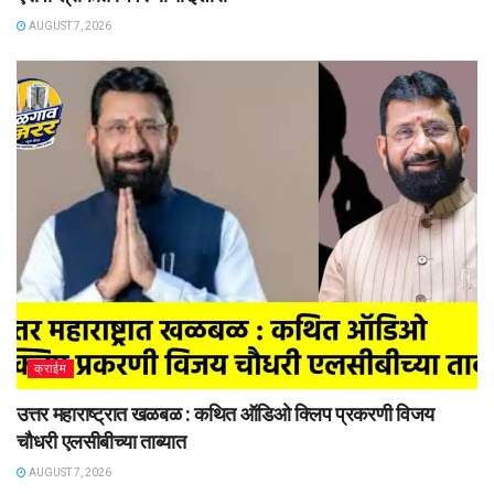
AUGUST 7, 2026
क्राईम
उत्तर महाराष्ट्रात खळबळ : कथित ऑडिओ क्लिप प्रकरणी विजय
चौधरी एलसीबीच्या ताब्यात
AUGUST 7, 2026