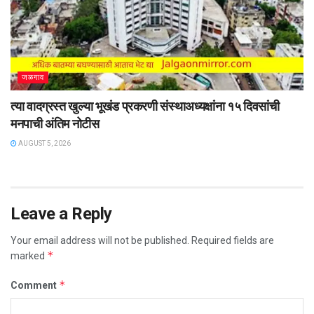
जळगाव
त्या वादग्रस्त खुल्या भूखंड प्रकरणी संस्थाअध्यक्षांना १५ दिवसांची
मनपाची अंतिम नोटीस
AUGUST 5, 2026
Leave a Reply
Your email address will not be published.
Required fields are
*
marked
*
Comment