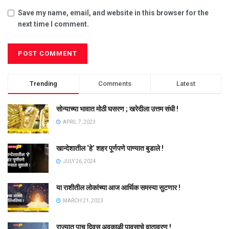
Save my name, email, and website in this browser for the
next time I comment.
Trending
Comments
Latest
सोन्याच्या भावात मोठी घसरण ; खरेदीला उत्तम संधी !
APRIL 7, 2023
खान्देशातील ‘हे’ शहर पूर्णपणे पाण्यात बुडाले !
JULY 26, 2024
या राशीतील लोकांच्या आज आर्थिक समस्या सुटणार !
MARCH 21, 2023
राज्यात पाच दिवस अवकाळी पावसाचे वातावरण !