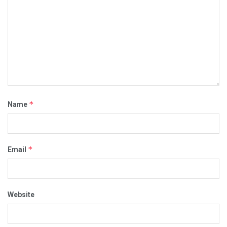
*
Name
*
Email
Website