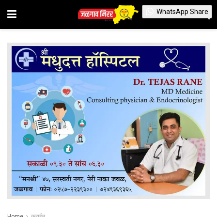
WhatsApp Share
Home
क्राईम