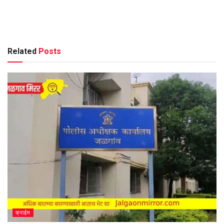
Related
Posts
क्राईम