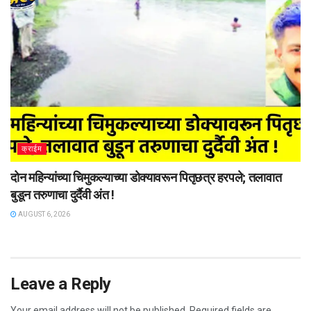
क्राईम
दोन महिन्यांच्या चिमुकल्याच्या डोक्यावरून पितृछत्र हरपले; तलावात
बुडून तरुणाचा दुर्दैवी अंत !
AUGUST 6, 2026
Leave a Reply
Your email address will not be published.
Required fields are