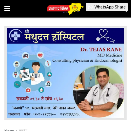
WhatsApp Share
Home
क्राईम