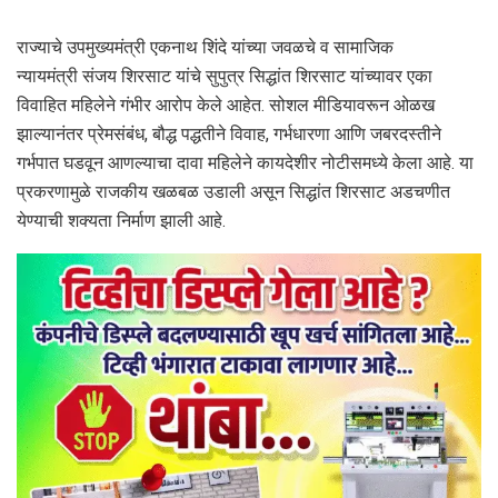
राज्याचे उपमुख्यमंत्री एकनाथ शिंदे यांच्या जवळचे व सामाजिक
न्यायमंत्री संजय शिरसाट यांचे सुपुत्र सिद्धांत शिरसाट यांच्यावर एका
विवाहित महिलेने गंभीर आरोप केले आहेत. सोशल मीडियावरून ओळख
झाल्यानंतर प्रेमसंबंध, बौद्ध पद्धतीने विवाह, गर्भधारणा आणि जबरदस्तीने
गर्भपात घडवून आणल्याचा दावा महिलेने कायदेशीर नोटीसमध्ये केला आहे. या
प्रकरणामुळे राजकीय खळबळ उडाली असून सिद्धांत शिरसाट अडचणीत
येण्याची शक्यता निर्माण झाली आहे.