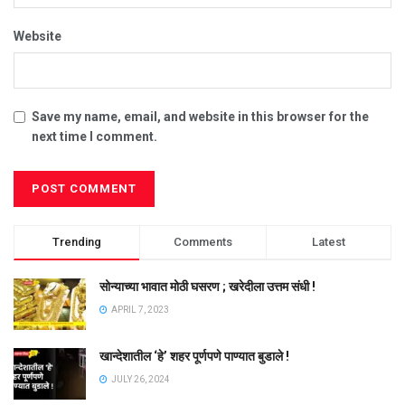
Website
Save my name, email, and website in this browser for the
next time I comment.
Trending
Comments
Latest
सोन्याच्या भावात मोठी घसरण ; खरेदीला उत्तम संधी !
APRIL 7, 2023
खान्देशातील ‘हे’ शहर पूर्णपणे पाण्यात बुडाले !
JULY 26, 2024