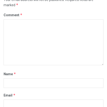
*
marked
*
Comment
*
Name
*
Email