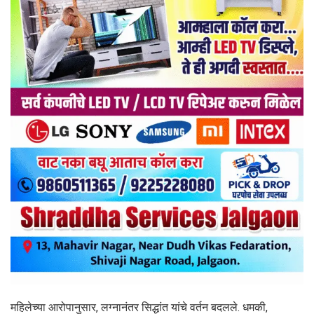
महिलेच्या आरोपानुसार, लग्नानंतर सिद्धांत यांचे वर्तन बदलले. धमकी,