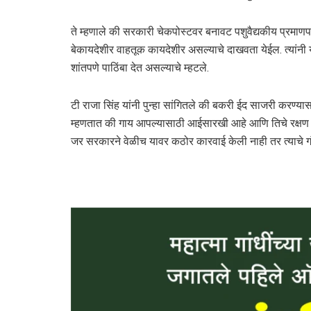
ते म्हणाले की सरकारी चेकपोस्टवर बनावट पशुवैद्यकीय प्रमाणपत
बेकायदेशीर वाहतूक कायदेशीर असल्याचे दाखवता येईल. त्यांनी य
शांतपणे पाठिंबा देत असल्याचे म्हटले.
टी राजा सिंह यांनी पुन्हा सांगितले की बकरी ईद साजरी करण्यास
म्हणतात की गाय आपल्यासाठी आईसारखी आहे आणि तिचे रक्षण करणे
जर सरकारने वेळीच यावर कठोर कारवाई केली नाही तर त्याचे