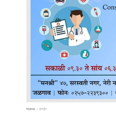
Home
क्राईम