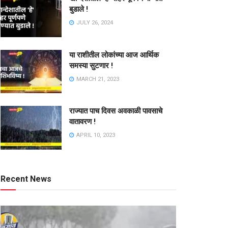
बुडाले !
JULY 26, 2024
या राशीतील लोकांच्या आज आर्थिक
समस्या सुटणार !
MARCH 21, 2023
राज्यात पाच दिवस अवकाळी पावसाचे
वातावरण !
APRIL 10, 2023
Recent News