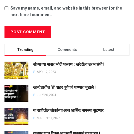
Save my name, email, and website in this browser for the
next time I comment.
Trending
Comments
Latest
सोन्याच्या भावात मोठी घसरण ; खरेदीला उत्तम संधी !
APRIL 7, 2023
खान्देशातील ‘हे’ शहर पूर्णपणे पाण्यात बुडाले !
JULY 26, 2024
या राशीतील लोकांच्या आज आर्थिक समस्या सुटणार !
MARCH 21, 2023
राज्यात पाच दिवस अवकाळी पावसाचे वातावरण !