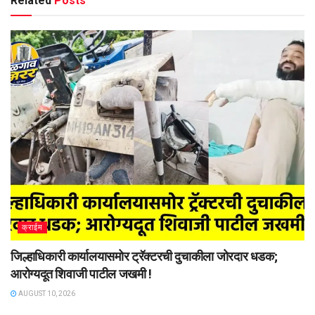
Related
Posts
क्राईम
जिल्हाधिकारी कार्यालयासमोर ट्रॅक्टरची दुचाकीला जोरदार धडक;
आरोग्यदूत शिवाजी पाटील जखमी !
AUGUST 10, 2026