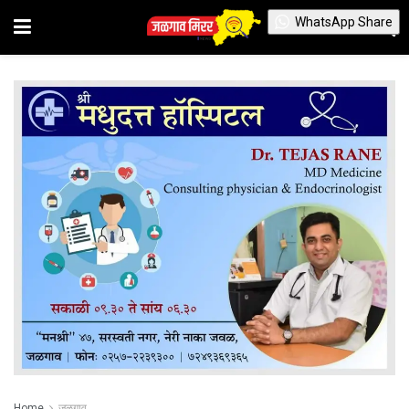
WhatsApp Share
Home
जळगाव