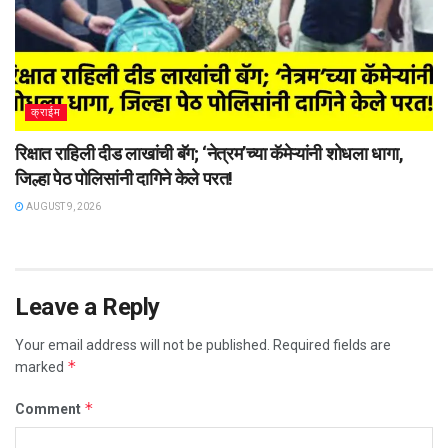
क्राईम
रिक्षात राहिली दीड लाखांची बॅग; ‘नेत्रम’च्या कॅमेऱ्यांनी शोधला धागा,
जिल्हा पेठ पोलिसांनी दागिने केले परत!
AUGUST 9, 2026
Leave a Reply
Your email address will not be published.
Required fields are
*
marked
*
Comment