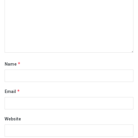
*
Name
*
Email
Website