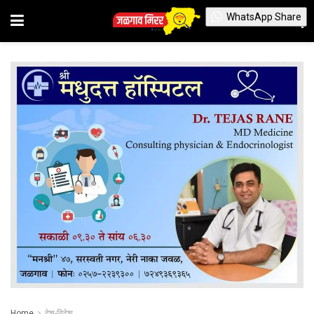
WhatsApp Share
Home
देश-विदेश