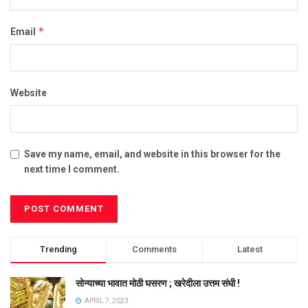
*
Email
Website
Save my name, email, and website in this browser for the
next time I comment.
Trending
Comments
Latest
सोन्याच्या भावात मोठी घसरण ; खरेदीला उत्तम संधी !
APRIL 7, 2023