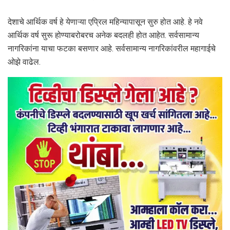
देशाचे आर्थिक वर्ष हे येणाऱ्या एप्रिल महिन्यापासून सुरु होत आहे. हे नवे
आर्थिक वर्ष सुरू होण्याबरोबरच अनेक बदलही होत आहेत. सर्वसामान्य
नागरिकांना याचा फटका बसणार आहे. सर्वसामान्य नागरिकांवरील महागाईचे
ओझे वाढेल.