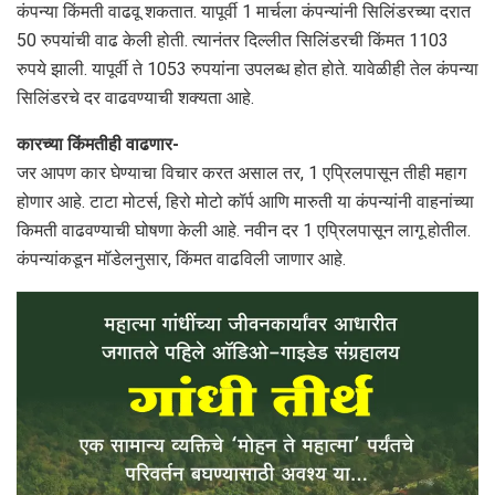
कंपन्या किंमती वाढवू शकतात. यापूर्वी 1 मार्चला कंपन्यांनी सिलिंडरच्या दरात
50 रुपयांची वाढ केली होती. त्यानंतर दिल्लीत सिलिंडरची किंमत 1103
रुपये झाली. यापूर्वी ते 1053 रुपयांना उपलब्ध होत होते. यावेळीही तेल कंपन्या
सिलिंडरचे दर वाढवण्याची शक्यता आहे.
कारच्या किंमतीही वाढणार-
जर आपण कार घेण्याचा विचार करत असाल तर, 1 एप्रिलपासून तीही महाग
होणार आहे. टाटा मोटर्स, हिरो मोटो कॉर्प आणि मारुती या कंपन्यांनी वाहनांच्या
किमती वाढवण्याची घोषणा केली आहे. नवीन दर 1 एप्रिलपासून लागू होतील.
कंपन्यांकडून मॉडेलनुसार, किंमत वाढविली जाणार आहे.