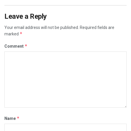
Leave a Reply
Your email address will not be published.
Required fields are
*
marked
*
Comment
*
Name