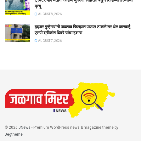
मृत्यू
AUGUST 8, 2026
हद्दपार गुन्हेगारांनी जळगाव जिल्ह्यात पाऊल टाकले तर थेट कारवाई;
एसपी श्रीकांत धिवरे यांचा इशारा
AUGUST 7, 2026
© 2026
JNews
- Premium WordPress news & magazine theme by
Jegtheme
.