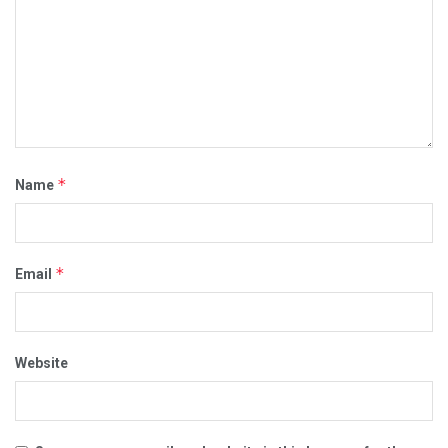
*
Name
*
Email
Website