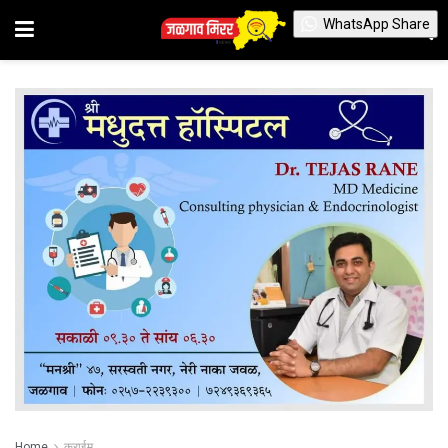
WhatsApp Share
Home
क्राईम