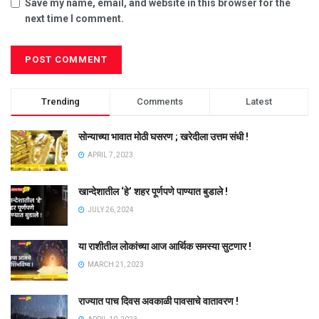
Save my name, email, and website in this browser for the
next time I comment.
Trending
Comments
Latest
सोन्याच्या भावात मोठी घसरण ; खरेदीला उत्तम संधी !
APRIL 7, 2023
खान्देशातील ‘हे’ शहर पूर्णपणे पाण्यात बुडाले !
JULY 26, 2024
या राशीतील लोकांच्या आज आर्थिक समस्या सुटणार !
MARCH 21, 2023
राज्यात पाच दिवस अवकाळी पावसाचे वातावरण !