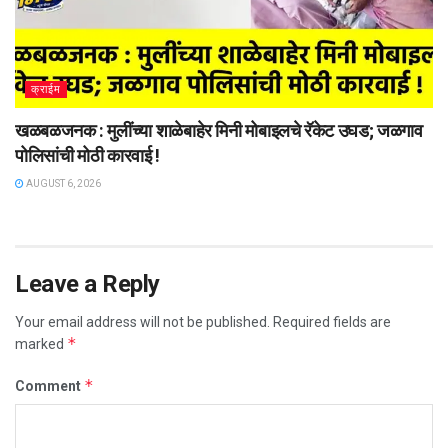
क्राईम
खळबळजनक : मुलींच्या शाळेबाहेर मिनी मोबाइलचे रॅकेट उघड; जळगाव
पोलिसांची मोठी कारवाई !
AUGUST 6, 2026
Leave a Reply
Your email address will not be published.
Required fields are
*
marked
*
Comment