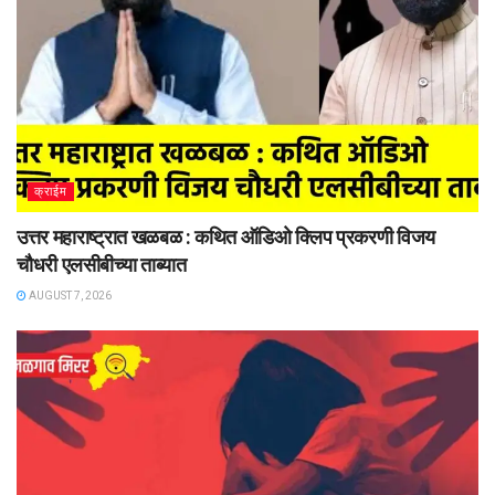
क्राईम
उत्तर महाराष्ट्रात खळबळ : कथित ऑडिओ क्लिप प्रकरणी विजय
चौधरी एलसीबीच्या ताब्यात
AUGUST 7, 2026