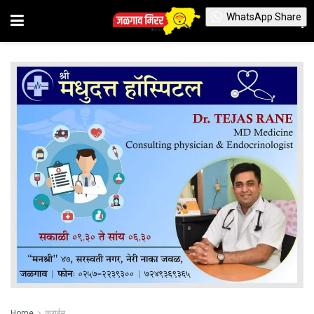
WhatsApp Share
Home
क्राईम