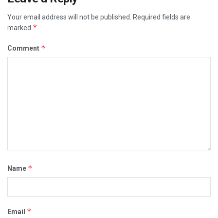
Your email address will not be published.
Required fields are
*
marked
*
Comment
*
Name
*
Email