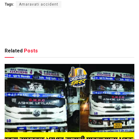
Tags:
Amaravati accident
Related
Posts