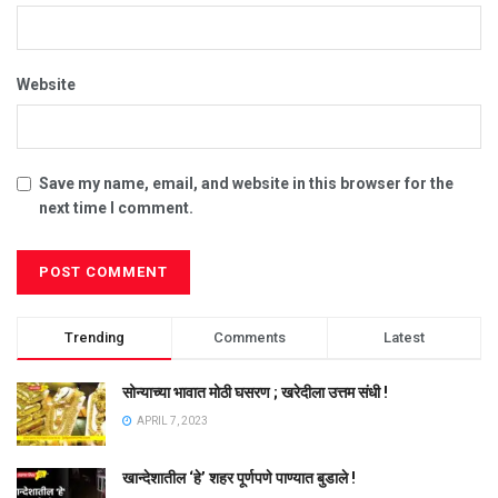
Website
Save my name, email, and website in this browser for the
next time I comment.
Trending
Comments
Latest
सोन्याच्या भावात मोठी घसरण ; खरेदीला उत्तम संधी !
APRIL 7, 2023
खान्देशातील ‘हे’ शहर पूर्णपणे पाण्यात बुडाले !