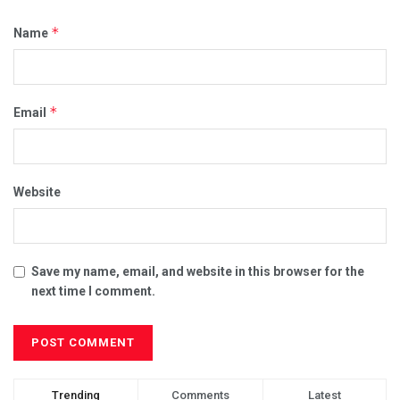
*
Name
*
Email
Website
Save my name, email, and website in this browser for the
next time I comment.
Trending
Comments
Latest