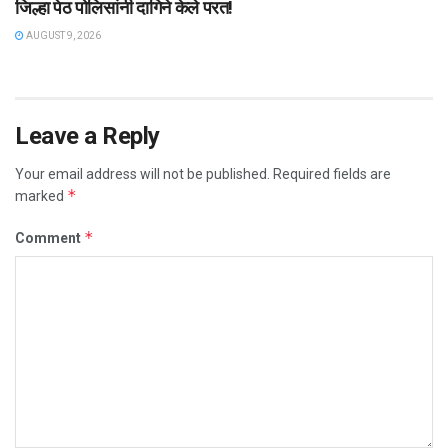
जिल्हा पेठ पोलिसांनी दागिने केले परत!
AUGUST 9, 2026
Leave a Reply
Your email address will not be published.
Required fields are
*
marked
*
Comment