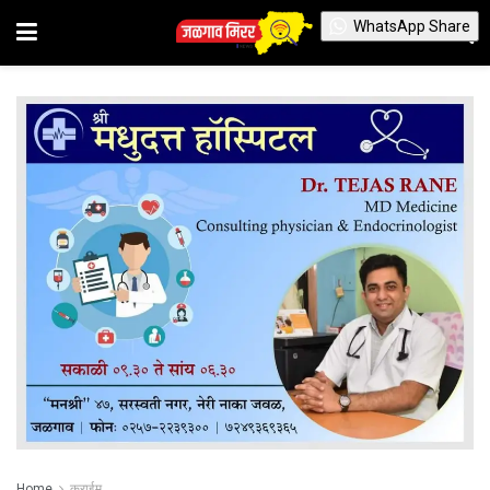
WhatsApp Share
Home
क्राईम