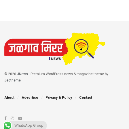
© 2026
JNews
- Premium WordPress news & magazine theme by
Jegtheme
.
About
Advertise
Privacy & Policy
Contact
WhatsApp Group