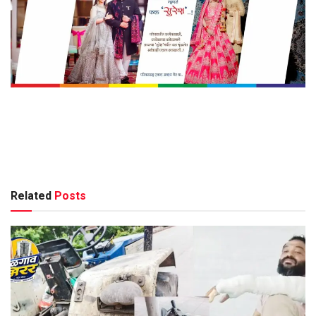
Related
Posts