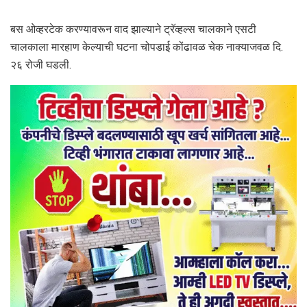
बस ओव्हरटेक करण्यावरून वाद झाल्याने ट्रॅव्हल्स चालकाने एसटी
चालकाला मारहाण केल्याची घटना चोपडाई कोंढावळ चेक नाक्याजवळ दि.
२६ रोजी घडली.