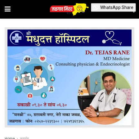
WhatsApp Share
Home
क्राईम