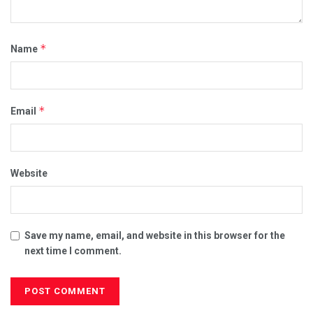
*
Name
*
Email
Website
Save my name, email, and website in this browser for the
next time I comment.