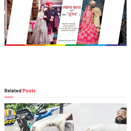
Related
Posts