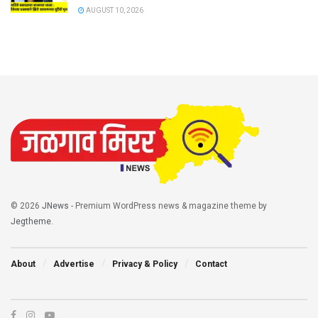
AUGUST 10, 2026
© 2026
JNews
- Premium WordPress news & magazine theme by
Jegtheme
.
About
Advertise
Privacy & Policy
Contact