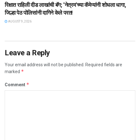
रिक्षात राहिली दीड लाखांची बॅग; ‘नेत्रम’च्या कॅमेऱ्यांनी शोधला धागा,
जिल्हा पेठ पोलिसांनी दागिने केले परत!
AUGUST 9, 2026
Leave a Reply
Your email address will not be published.
Required fields are
*
marked
*
Comment