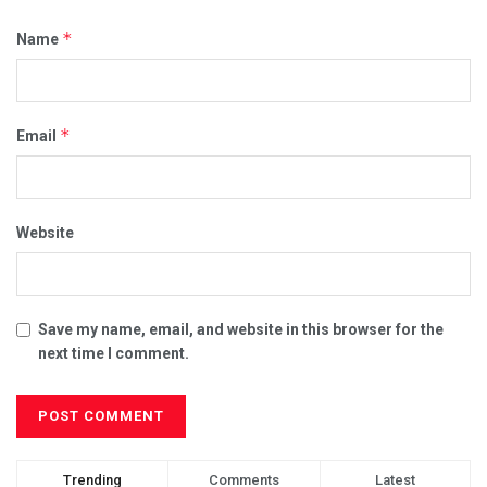
*
Name
*
Email
Website
Save my name, email, and website in this browser for the
next time I comment.
Trending
Comments
Latest