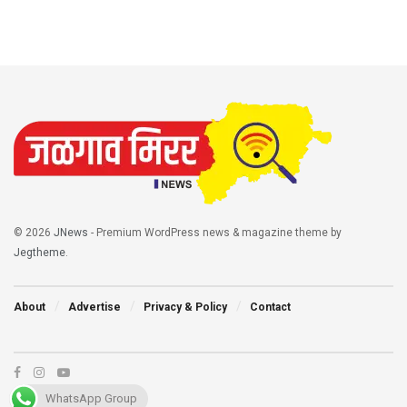
© 2026
JNews
- Premium WordPress news & magazine theme by
Jegtheme
.
About
Advertise
Privacy & Policy
Contact
WhatsApp Group