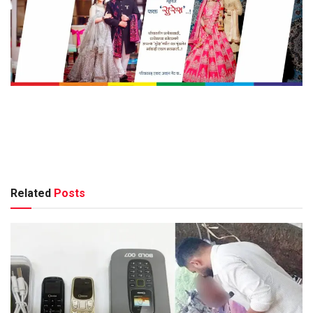
Related
Posts