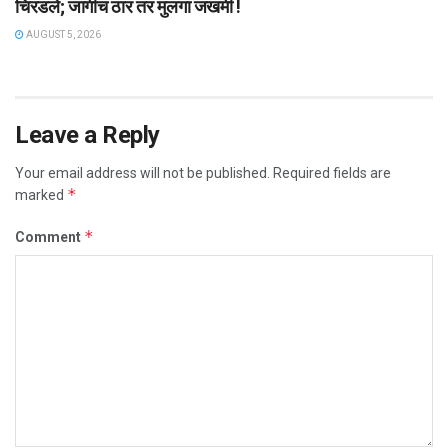
चिरडले; जागीच ठार तर मुलगा जखमी !
AUGUST 5, 2026
Leave a Reply
Your email address will not be published.
Required fields are
*
marked
*
Comment