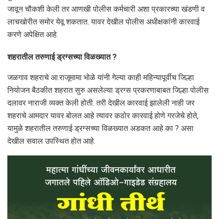
जावून चौकशी केली तर आणखी पोलीस कर्मचारी अशा प्रकारच्या खंडणी व
लाचखोरीत समोर येवू शकतात. यावर देखील पोलीस अधीक्षकांनी कारवाई
करणे अपेक्षित आहे.
शहरातील तरुणाई ड्रग्सच्या विळख्यात ?
जळगाव शहराचे आ.राजूमामा भोळे यांनी गेल्या काही महिन्यापूर्वीच जिल्हा
नियोजन बैठकीत शहरात सुरु असलेल्या ड्रग्स प्रकरणाबाबत जिल्हा पोलीस
दलावर नाराजी व्यक्त केली होती. तरी देखील कारवाई झालेली नाही जर
शहराचे आमदार यावर बोलत आहे त्यावर कठोर कारवाई होणे गरजेचे होते,
यामुळे शहरातील तरुणाई ड्रग्सच्या विळख्यात अडकत आहे का ? असा
देखील सवाल उपस्थित होत आहे.