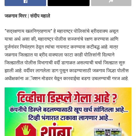
जळगाव मिरर | संदीप महाले
”सद्रक्षणाय खलनिग्रहणाय” हे महाराष्ट्र पोलिसांचे ब्रीदवाक्य असून
याचा अर्थ असा की, महाराष्ट्र पोलीस सज्जनांचे रक्षण करण्यास आणि
दुर्जनांवर नियंत्रण ठेवून त्यांचा नायनाट करण्यास कटीबद्ध आहे. मात्र
जळगाव जिल्ह्यात या ब्रीद वाक्याला फाटा काही पोलिसांनी दिल्याने
जिल्ह्यातील पोलीस विभागाची वर्दी डागाळत असल्याची चर्चा जिल्ह्यात सुरु
झाली आहे. वर्दीवर लागलेला डाग पुसून काढण्यासाठी जळगाव जिल्हा पोलीस
अधीक्षकांना अॅक्शन मोडवर येवून कारवाईचा बडगा उचलण्याची गरज आहे.