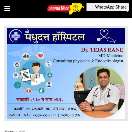
WhatsApp Share
Home
क्राईम