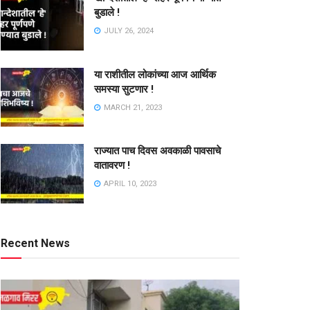
बुडाले !
JULY 26, 2024
या राशीतील लोकांच्या आज आर्थिक
समस्या सुटणार !
MARCH 21, 2023
राज्यात पाच दिवस अवकाळी पावसाचे
वातावरण !
APRIL 10, 2023
Recent News