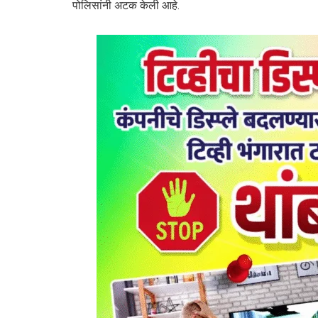
पोलिसांनी अटक केली आहे.