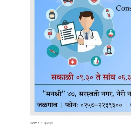
Home
क्राईम