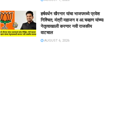
हर्षवर्धन खैरनार यांचा भाजपमध्ये प्रवेश
निश्चित; मंत्री महाजन व आ.चव्हाण यांच्या
नेतृत्वाखाली करणार नवी राजकीय
वाटचाल
AUGUST 6, 2026