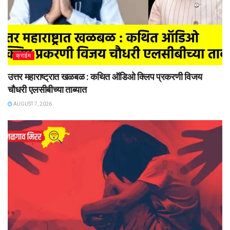
क्राईम
उत्तर महाराष्ट्रात खळबळ : कथित ऑडिओ क्लिप प्रकरणी विजय
चौधरी एलसीबीच्या ताब्यात
AUGUST 7, 2026