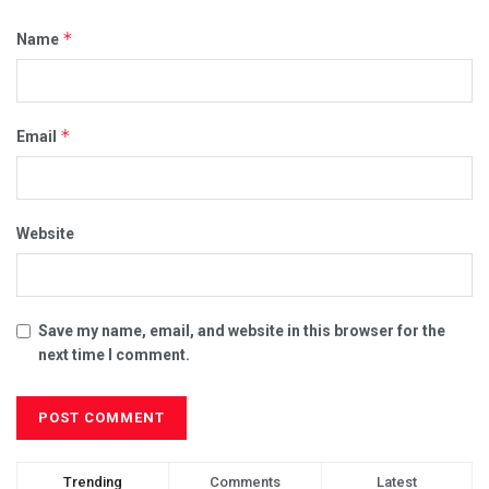
*
Name
*
Email
Website
Save my name, email, and website in this browser for the
next time I comment.
Trending
Comments
Latest