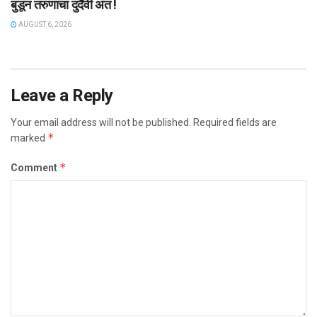
बुडून तरुणाचा दुर्दैवी अंत !
AUGUST 6, 2026
Leave a Reply
Your email address will not be published.
Required fields are
*
marked
*
Comment