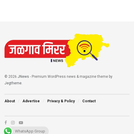
© 2026
JNews
- Premium WordPress news & magazine theme by
Jegtheme
.
About
Advertise
Privacy & Policy
Contact
WhatsApp Group