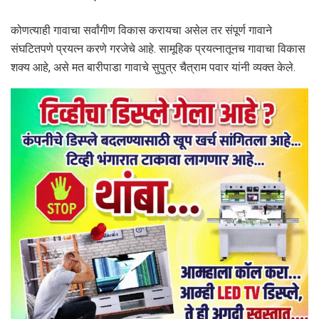
कोणत्याही गावाचा सर्वांगीण विकास करायचा असेल तर संपूर्ण गावाने
संघटितपणे प्रयत्न करणे गरजेचे आहे. सामूहिक प्रयत्नातूनच गावाचा विकास
शक्य आहे, असे मत बारीपाडा गावाचे सुपुत्र चैत्राम पवार यांनी व्यक्त केले.