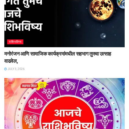
राशिभविष्य
मनोरंजन आणि सामाजिक कार्यक्रमांमधील सहभाग तुमचा उत्साह
वाढवेल,
JULY 3, 2026