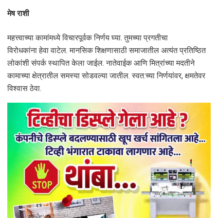
मेष राशी
महत्त्वाच्या कामांमध्ये विचारपूर्वक निर्णय घ्या. तुमच्या प्रगतीचा
विरोधकांना हेवा वाटेल. मानसिक शिक्षणासाठी समाजातील अत्यंत प्रतिष्ठित
लोकांशी संपर्क स्थापित केला जाईल. नातेवाईक आणि मित्रांच्या मदतीने
कामाच्या क्षेत्रातील समस्या सोडवल्या जातील. स्वत:च्या निर्णयांवर, क्षमतेवर
विश्वास ठेवा.