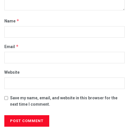
*
Name
*
Email
Website
Save my name, email, and website in this browser for the
next time I comment.