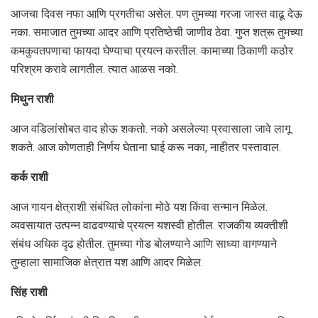
आजचा दिवस नफा आणि प्रगतीचा असेल. पण तुमच्या गरजा जास्त वाढू देऊ
नका. समाजात तुमच्या आदर आणि प्रतिष्ठेची जाणीव ठेवा. गुप्त शत्रू तुमच्या
कमकुवतपणाचा फायदा घेण्याचा प्रयत्न करतील. कामाच्या ठिकाणी कठोर
परिश्रम करावे लागतील. त्यात आळस नको.
मिथुन राशी
आज वडिलांसोबत वाद होऊ शकतो. नको असलेल्या प्रवासाला जावे लागू
शकते. आज कोणताही निर्णय घेताना घाई करू नका, नाहीतर पस्तावाल.
कर्क राशी
आज गायन क्षेत्राशी संबंधित लोकांना मोठे यश किंवा सन्मान मिळेल.
व्यवसायात उत्पन्न वाढवण्याचे प्रयत्न यशस्वी होतील. राजकीय व्यक्तीशी
संबंध अधिक दृढ होतील. तुमच्या गोड बोलण्याने आणि साध्या वागण्याने
तुम्हाला सामाजिक क्षेत्रात यश आणि आदर मिळेल.
सिंह राशी