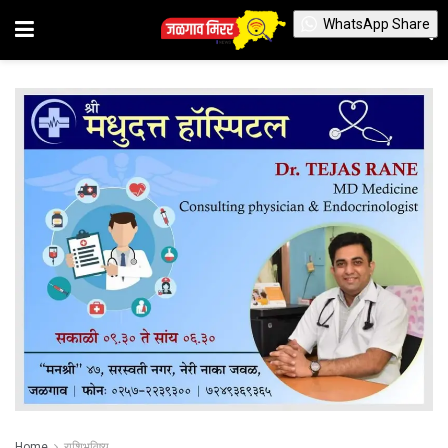
WhatsApp Share
Home
राशिभविष्य