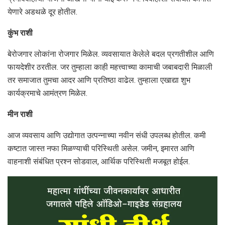
येणारे अडथळे दूर होतील.
कुंभ राशी
बेरोजगार लोकांना रोजगार मिळेल. व्यवसायात केलेले बदल प्रगतीशील आणि
फायदेशीर ठरतील. जर तुम्हाला काही महत्त्वाच्या कामाची जबाबदारी मिळाली
तर समाजात तुमचा आदर आणि प्रतिष्ठा वाढेल. तुम्हाला एखाद्या शुभ
कार्यक्रमाचे आमंत्रण मिळेल.
मीन राशी
आज व्यवसाय आणि उद्योगात उत्पन्नाच्या नवीन संधी उपलब्ध होतील. कमी
कष्टात जास्त नफा मिळण्याची परिस्थिती असेल. जमीन, इमारत आणि
वाहनाशी संबंधित प्रश्न सोडवाल, आर्थिक परिस्थिती मजबूत होईल.