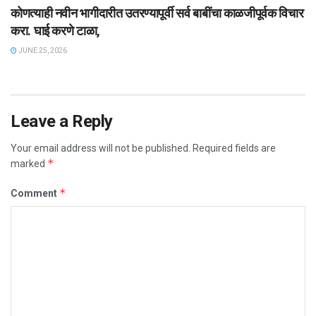
कोणत्याही नवीन भागीदारीत उतरण्यापूर्वी सर्व बाबींचा काळजीपूर्वक विचार
करा. घाई करणे टाळा,
JUNE 25, 2026
Leave a Reply
Your email address will not be published.
Required fields are
*
marked
*
Comment