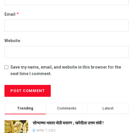
*
Email
Website
Save my name, email, and website in this browser for the
next time I comment.
Trending
Comments
Latest
सोन्याच्या भावात मोठी घसरण ; खरेदीला उत्तम संधी !
APRIL 7, 2023