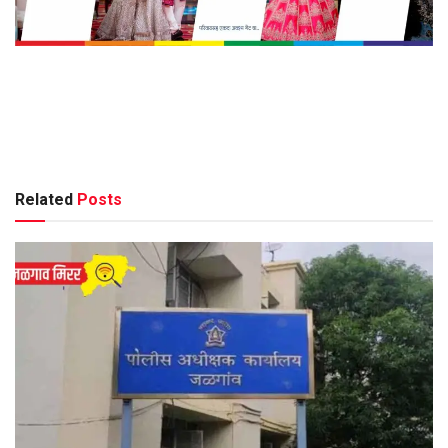
Related
Posts