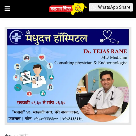
WhatsApp Share
Home
क्राईम