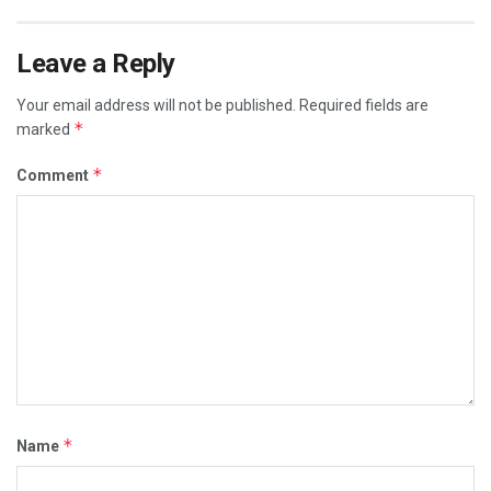
Leave a Reply
Your email address will not be published.
Required fields are
*
marked
*
Comment
*
Name