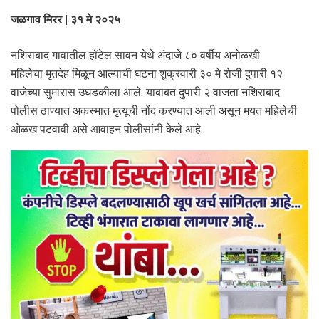
जळगाव मिरर | ३१ मे २०२५
नशिराबाद गावातील हॉटेल सावन येथे अंदाजे ८० वर्षीय अनोळखी
महिलेचा मृतदेह मिळून आल्याची घटना शुक्रवारी ३० मे रोजी दुपारी १२
वाजेच्या सुमारास उघडकीला आले. याबाबत दुपारी २ वाजता नशिराबाद
पोलीस ठाण्यात अकस्मात मृत्यूची नोंद करण्यात आली असून मयत महिलेची
ओळख पटवावी असे आवाहन पोलीसांनी केले आहे.