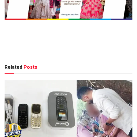
Related
Posts