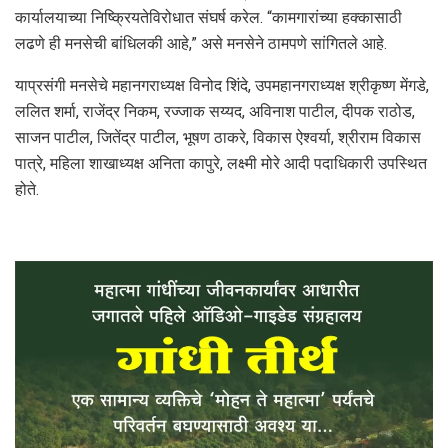
कार्यालयाच्या निष्क्रियतेविरोधात संघर्ष करेल. “कामगारांच्या हक्कासाठी
लढणे ही मनसेची बांधिलकी आहे,” असे मनसेने ठामपणे सांगितले आहे.
याप्रसंगी मनसेचे महानगराध्यक्ष विनोद शिंदे, उपमहानगराध्यक्ष श्रीकृष्ण मेंगडे,
ललित शर्मा, राजेंद्र निकम, रज्जाक सय्यद, अविनाश पाटील, दीपक राठोड,
साजन पाटील, जितेंद्र पाटील, भूषण ठाकरे, विकास ऐश्वर्या, श्रीराम विकास
पात्रे, महिला शाखाध्यक्ष अनिता कापुरे, लक्ष्मी मोरे आदी पदाधिकारी उपस्थित
होते.