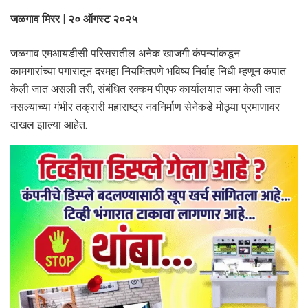
जळगाव मिरर | २० ऑगस्ट २०२५
जळगाव एमआयडीसी परिसरातील अनेक खाजगी कंपन्यांकडून
कामगारांच्या पगारातून दरमहा नियमितपणे भविष्य निर्वाह निधी म्हणून कपात
केली जात असली तरी, संबंधित रक्कम पीएफ कार्यालयात जमा केली जात
नसल्याच्या गंभीर तक्रारी महाराष्ट्र नवनिर्माण सेनेकडे मोठ्या प्रमाणावर
दाखल झाल्या आहेत.