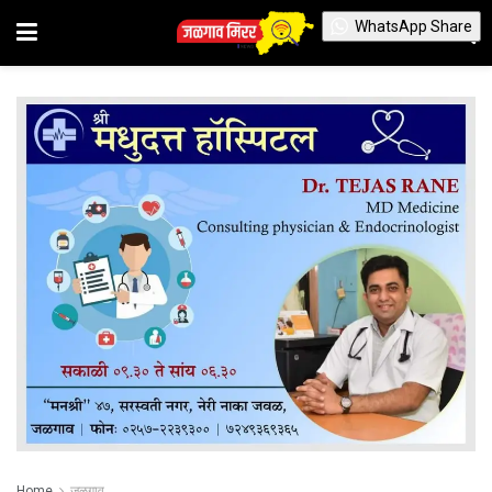
WhatsApp Share
Home
जळगाव