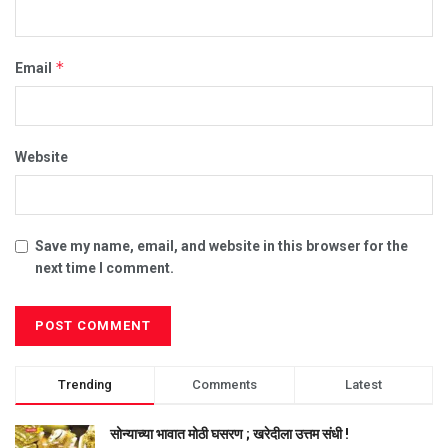
*
Email
Website
Save my name, email, and website in this browser for the
next time I comment.
Trending
Comments
Latest
सोन्याच्या भावात मोठी घसरण ; खरेदीला उत्तम संधी !