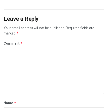
Leave a Reply
Your email address will not be published.
Required fields are
*
marked
*
Comment
*
Name