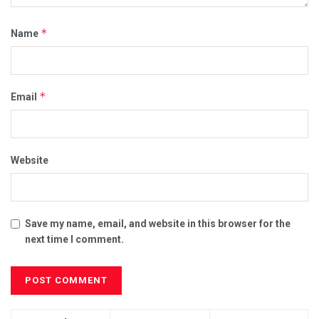
*
Name
*
Email
Website
Save my name, email, and website in this browser for the
next time I comment.