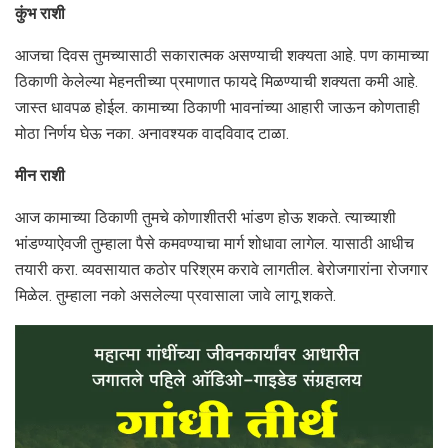
कुंभ राशी
आजचा दिवस तुमच्यासाठी सकारात्मक असण्याची शक्यता आहे. पण कामाच्या
ठिकाणी केलेल्या मेहनतीच्या प्रमाणात फायदे मिळण्याची शक्यता कमी आहे.
जास्त धावपळ होईल. कामाच्या ठिकाणी भावनांच्या आहारी जाऊन कोणताही
मोठा निर्णय घेऊ नका. अनावश्यक वादविवाद टाळा.
मीन राशी
आज कामाच्या ठिकाणी तुमचे कोणाशीतरी भांडण होऊ शकते. त्याच्याशी
भांडण्याऐवजी तुम्हाला पैसे कमवण्याचा मार्ग शोधावा लागेल. यासाठी आधीच
तयारी करा. व्यवसायात कठोर परिश्रम करावे लागतील. बेरोजगारांना रोजगार
मिळेल. तुम्हाला नको असलेल्या प्रवासाला जावे लागू शकते.