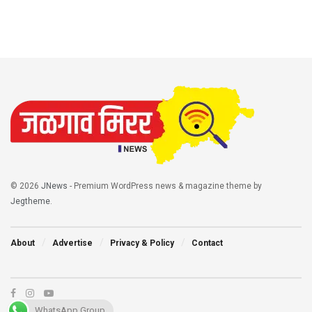
© 2026
JNews
- Premium WordPress news & magazine theme by
Jegtheme
.
About
Advertise
Privacy & Policy
Contact
WhatsApp Group