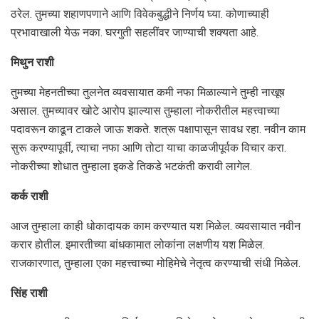
ठरेल. तुमच्या शहाणपणाने आणि विवेकबुद्धीने निर्णय घ्या. कोणाच्याही
प्रभावाखाली येऊ नका. घरगुती सहलींवर जाण्याची शक्यता आहे.
मिथुन राशी
तुमच्या मेहनतीच्या तुलनेत व्यवसायात कमी नफा मिळाल्याने तुम्ही नाखूष
असाल. तुमच्यावर खोटे आरोप झाल्यास तुम्हाला नोकरीतील महत्त्वाच्या
पदावरून काढून टाकले जाऊ शकते. शत्रू पक्षापासून सावध रहा. नवीन काम
सुरू करण्यापूर्वी, त्याचा नफा आणि तोटा याचा काळजीपूर्वक विचार करा.
नोकरीच्या शोधात तुम्हाला इकडे तिकडे भटकंती करावी लागेल.
कर्क राशी
आज तुम्हाला काही धोकादायक काम करण्यात यश मिळेल. व्यवसायात नवीन
करार होतील. इमारतीच्या बांधकामात लोकांना लक्षणीय यश मिळेल.
राजकारणात, तुम्हाला एका महत्त्वाच्या मोहिमेचे नेतृत्व करण्याची संधी मिळेल.
सिंह राशी