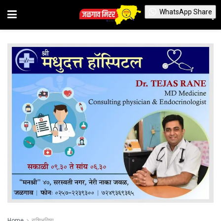
WhatsApp Share
Home
राशिभविष्य