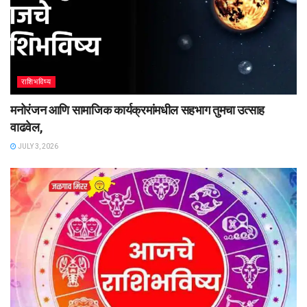
राशिभविष्य
मनोरंजन आणि सामाजिक कार्यक्रमांमधील सहभाग तुमचा उत्साह
वाढवेल,
JULY 3, 2026