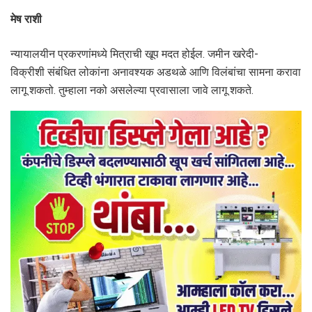
मेष राशी
न्यायालयीन प्रकरणांमध्ये मित्राची खूप मदत होईल. जमीन खरेदी-
विक्रीशी संबंधित लोकांना अनावश्यक अडथळे आणि विलंबांचा सामना करावा
लागू शकतो. तुम्हाला नको असलेल्या प्रवासाला जावे लागू शकते.