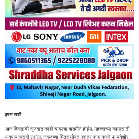
वृषभ राशी
आज दिवसाची सुरुवात काही चांगल्या बातमीने होईल. महत्त्वाच्या कामासाठी
धावपळ करावी लागेल. जवळच्या मित्रांसोबत एकत्र काम करणे फायदेशीर