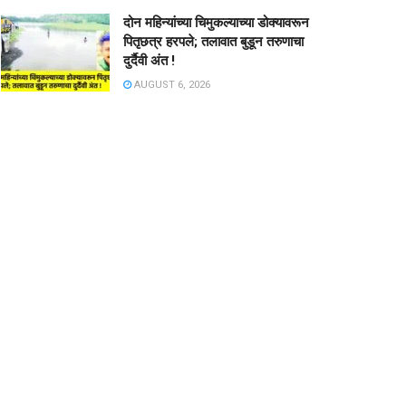
दोन महिन्यांच्या चिमुकल्याच्या डोक्यावरून
पितृछत्र हरपले; तलावात बुडून तरुणाचा
दुर्दैवी अंत !
AUGUST 6, 2026