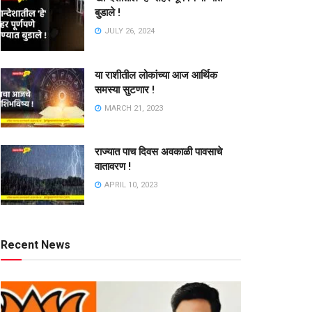
बुडाले !
JULY 26, 2024
या राशीतील लोकांच्या आज आर्थिक
समस्या सुटणार !
MARCH 21, 2023
राज्यात पाच दिवस अवकाळी पावसाचे
वातावरण !
APRIL 10, 2023
Recent News