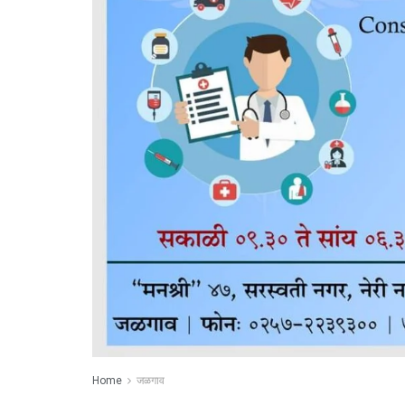
Home
जळगाव