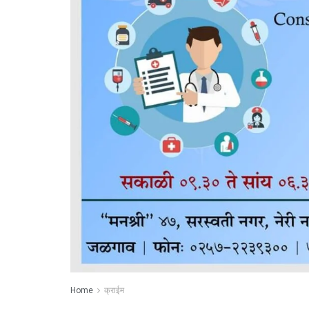
Home
क्राईम