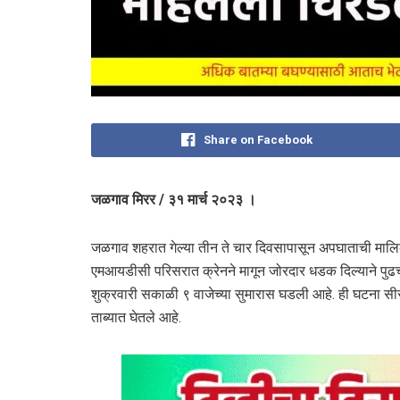
Share on Facebook
जळगाव मिरर / ३१ मार्च २०२३ ।
जळगाव शहरात गेल्या तीन ते चार दिवसापासून अपघाताची मा
एमआयडीसी परिसरात क्रेनने मागून जोरदार धडक दिल्याने पुढच्य
शुक्रवारी सकाळी ९ वाजेच्या सुमारास घडली आहे. ही घटना स
ताब्यात घेतले आहे.