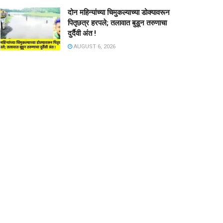
दोन महिन्यांच्या चिमुकल्याच्या डोक्यावरून
पितृछत्र हरपले; तलावात बुडून तरुणाचा
दुर्दैवी अंत !
AUGUST 6, 2026