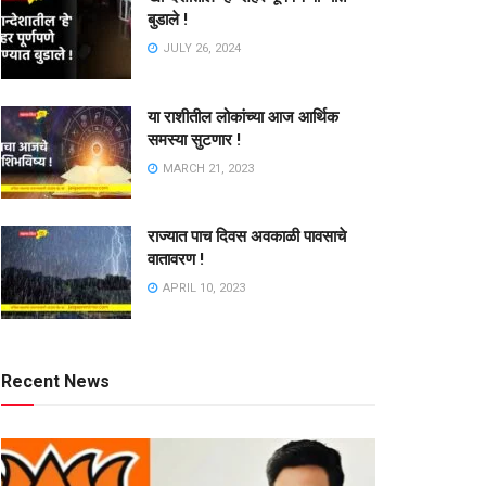
बुडाले !
JULY 26, 2024
या राशीतील लोकांच्या आज आर्थिक
समस्या सुटणार !
MARCH 21, 2023
राज्यात पाच दिवस अवकाळी पावसाचे
वातावरण !
APRIL 10, 2023
Recent News