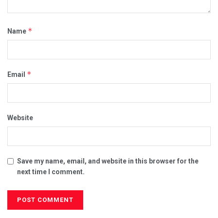
*
Name
*
Email
Website
Save my name, email, and website in this browser for the
next time I comment.