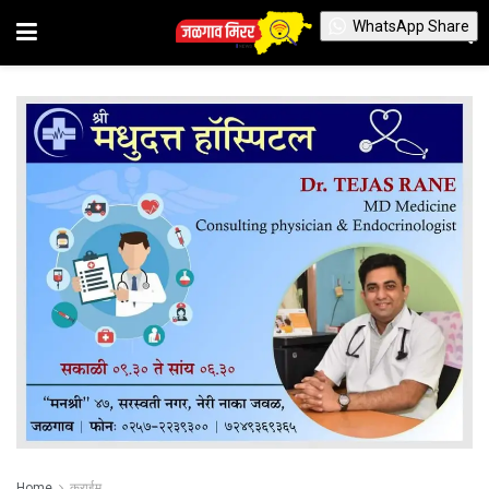
WhatsApp Share
Home
क्राईम