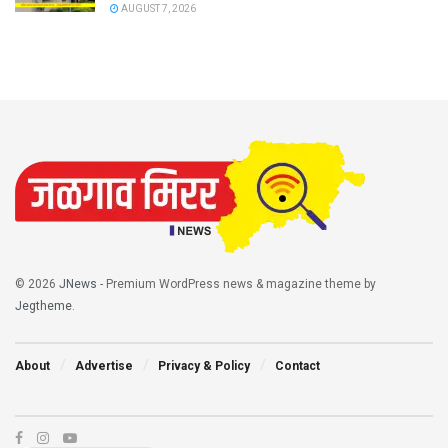
AUGUST 7, 2026
© 2026
JNews
- Premium WordPress news & magazine theme by
Jegtheme
.
About
Advertise
Privacy & Policy
Contact