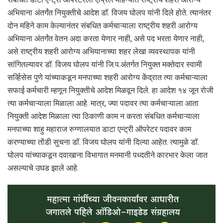
अभियाना अंतर्गंत नियुक्तीचे आदेश डॉ. विजय घोलप यांनी दिले होते. त्यानंतर
दोन महिने काम केल्यानंतर संबधित कर्मचाऱ्याला राष्ट्रीय शहरी आरोग्य
अभियाना अंतर्गंत वेतन अदा करता येणार नाही, असे पद भरता येणार नाही,
असे राष्ट्रीय शहरी आरोग्य अभियानाच्या शहर लेखा व्यवस्थापक यांनी
सांगितल्यावर डॉ. विजय घोलप यांनी जि.प.अंतर्गत नियुक्त मक्तेदार स्वामी
सर्व्हिसेस पुणे यांच्याकडून मनपाच्या शहरी आरोग्य केंद्रात त्या कर्मचाऱ्याला
सफाई कर्मचारी म्हणून नियुक्तीचे आदेश मिळवून दिले. हा आदेश १४ जून रोजी
त्या कर्मचाऱ्याला मिळाला आहे. मात्र, ज्या पदावर त्या कर्मचाऱ्याला आता
नियुक्ती आदेश मिळाला त्या ठिकाणी काम न करता संबधित कर्मचाऱ्याला
मनपाच्या शाहु महाराज रुग्णालयात डाटा एन्ट्री ऑपरेटर पदावर काम
करण्याच्या तोंडी सुचना डॉ. विजय घोलप यांनी दिल्या आहेत. त्यामुळे डॉ.
घोलप यांच्याकडून दवाखाना विभागात मनमानी पध्दतीने कारभार केला जात
असल्याचे उघड झाले आहे.