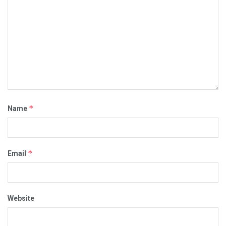
*
Name
*
Email
Website