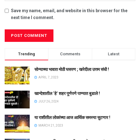
Save my name, email, and website in this browser for the
next time I comment.
Trending
Comments
Latest
सोन्याच्या भावात मोठी घसरण ; खरेदीला उत्तम संधी !
APRIL 7, 2023
खान्देशातील ‘हे’ शहर पूर्णपणे पाण्यात बुडाले !
JULY 26, 2024
या राशीतील लोकांच्या आज आर्थिक समस्या सुटणार !
MARCH 21, 2023