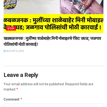
क्राईम
खळबळजनक : मुलींच्या शाळेबाहेर मिनी मोबाइलचे रॅकेट उघड; जळगाव
पोलिसांची मोठी कारवाई !
AUGUST 6, 2026
Leave a Reply
Your email address will not be published.
Required fields are
*
marked
*
Comment