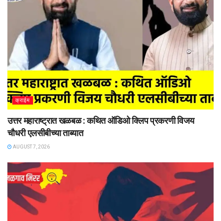
क्राईम
उत्तर महाराष्ट्रात खळबळ : कथित ऑडिओ क्लिप प्रकरणी विजय
चौधरी एलसीबीच्या ताब्यात
AUGUST 7, 2026