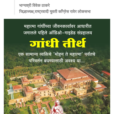
भाग्यश्री विवेक ठाकरे
जिल्हाध्यक्ष,राष्ट्रवादी युवती काँग्रेस रावेर लोकसभा