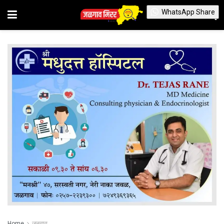
WhatsApp Share
Home
जळगाव