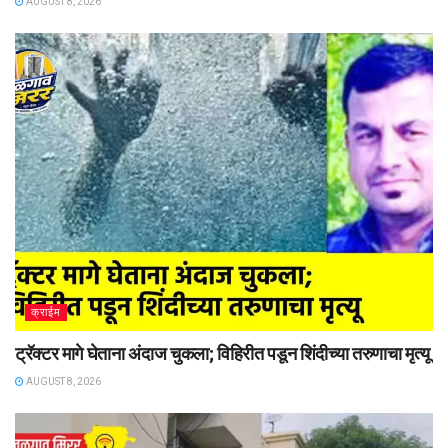
AUGUST 8, 2026
क्राईम
ट्रॅक्टर मागे घेताना अंदाज चुकला; विहिरीत पडून शिंदीच्या तरुणाचा मृत्यू
AUGUST 8, 2026