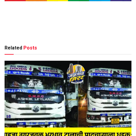
Related
Posts