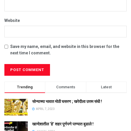
Website
Save my name, email, and website in this browser for the
next time I comment.
Trending
Comments
Latest
सोन्याच्या भावात मोठी घसरण ; खरेदीला उत्तम संधी !
APRIL 7, 2023
खान्देशातील ‘हे’ शहर पूर्णपणे पाण्यात बुडाले !