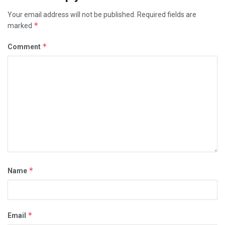
Your email address will not be published.
Required fields are
*
marked
*
Comment
*
Name
*
Email