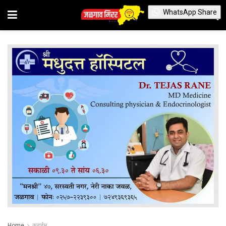
WhatsApp Share
Home
क्राईम