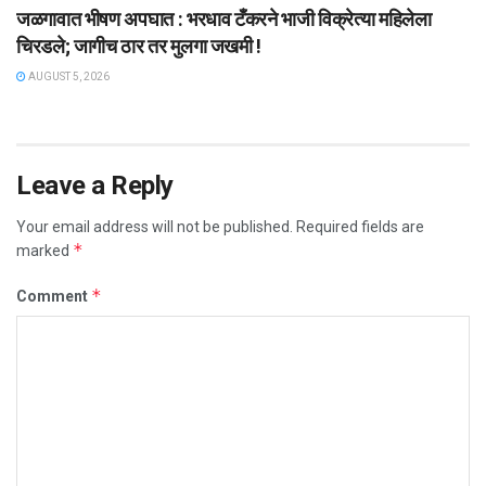
जळगावात भीषण अपघात : भरधाव टँकरने भाजी विक्रेत्या महिलेला
चिरडले; जागीच ठार तर मुलगा जखमी !
AUGUST 5, 2026
Leave a Reply
Your email address will not be published.
Required fields are
*
marked
*
Comment