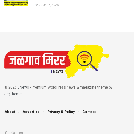
AUGUST 6, 2026
© 2026
JNews
- Premium WordPress news & magazine theme by
Jegtheme
.
About
Advertise
Privacy & Policy
Contact