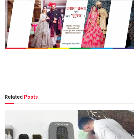
Related
Posts