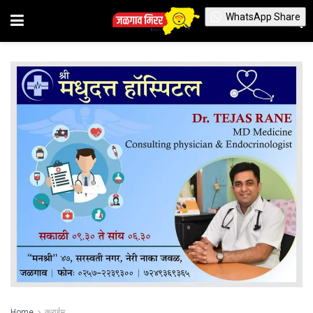
WhatsApp Share
Home
क्राईम