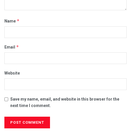
*
Name
*
Email
Website
Save my name, email, and website in this browser for the
next time I comment.