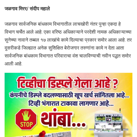
जळगाव मिरर/ संदीप महाले
जळगाव सार्वजनिक बांधकाम विभागातील लाचखोरी नंतर पुन्हा एकदा हे
विभाग चर्चेत आले आहे. एका वरिष्ठ अधिकाऱ्याने परदेशी नामक अधिकाऱ्याच्या
सुनेच्या नावाने तब्बल १७ लाखांचे कामे दिल्याचा प्रकार समोर आला आहे. तर
दुसरीकडे जिल्ह्यात अनेक सुशिक्षित बेरोजगार तरुणांना कामे न देता आता
सार्वजनिक बांधकाम विभागात परिवाराचा वंश चालविण्याची नवीन पद्धत समोर
आली आहे.