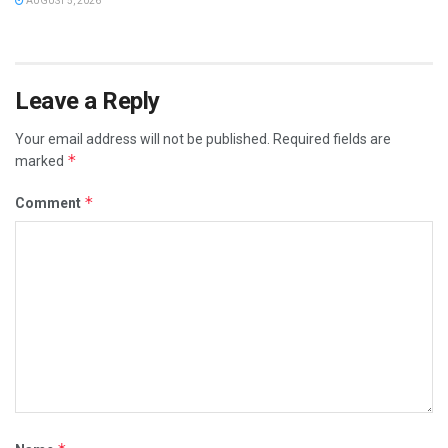
AUGUST 5, 2026
Leave a Reply
Your email address will not be published.
Required fields are
*
marked
*
Comment