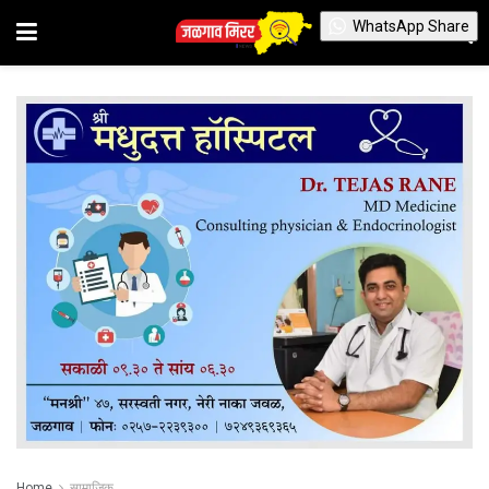
WhatsApp Share
Home
सामाजिक