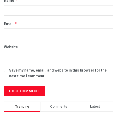
*
Name
*
Email
Website
Save my name, email, and website in this browser for the
next time I comment.
Trending
Comments
Latest