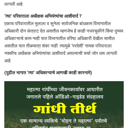
लागली आहे.
‘त्या’ परिवाराला अधीक्षक अभियंत्यांचा आशीवार्द ?
एकाच परिवारातील मुलाला व सुनेला सार्वजनिक बांधकाम विभागातील
अधिकारी दोन कंत्राट देत असतील म्हणजेच हे काही नजरचुकीने किंवा दुय्यम
अधिकाऱ्याचे काम नाही यात विभागातील वरिष्ठ अधिकारी देखील सामील
असतील यात तीळमात्र शंका नाही. त्यामुळे ‘परदेशी’ नामक परिवाराला
नक्कीच अधीक्षक अभियंत्यांचा आशीवार्द असल्याची चर्चा जोर धरू लागली
आहे.
(पुढील भागात ‘त्या’ अधिकाऱ्याचे आणखी काही कारनामे)