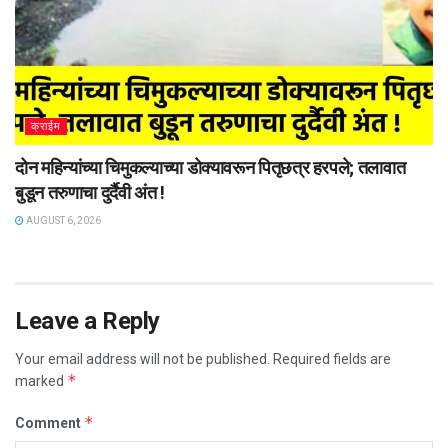
क्राईम
दोन महिन्यांच्या चिमुकल्याच्या डोक्यावरून पितृछत्र हरपले; तलावात
बुडून तरुणाचा दुर्दैवी अंत !
AUGUST 6, 2026
Leave a Reply
Your email address will not be published.
Required fields are
*
marked
*
Comment