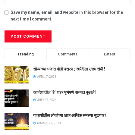
Save my name, email, and website in this browser for the
next time I comment.
Trending
Comments
Latest
सोन्याच्या भावात मोठी घसरण ; खरेदीला उत्तम संधी !
APRIL 7, 2023
खान्देशातील ‘हे’ शहर पूर्णपणे पाण्यात बुडाले !
JULY 26, 2024
या राशीतील लोकांच्या आज आर्थिक समस्या सुटणार !
MARCH 21, 2023