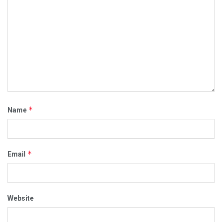
*
Name
*
Email
Website