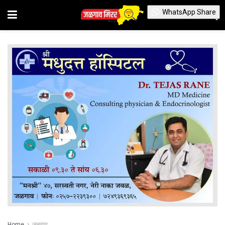
WhatsApp Share
Home
जळगाव