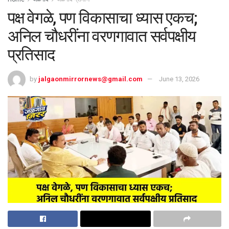
पक्ष वेगळे, पण विकासाचा ध्यास एकच;
अनिल चौधरींना वरणगावात सर्वपक्षीय
प्रतिसाद
by
jalgaonmirrornews@gmail.com
June 13, 2026