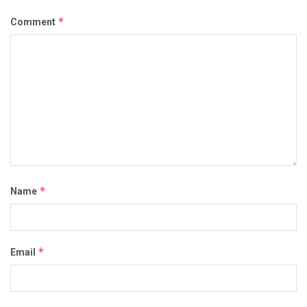
*
Comment
*
Name
*
Email