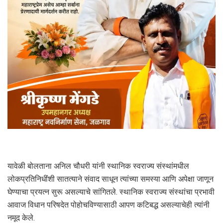
यावेळी बोलताना अनिल चौधरी यांनी स्थानिक स्वराज्य संस्थांमधील
लोकप्रतिनिधींशी सातत्याने संवाद साधून त्यांच्या समस्या आणि अपेक्षा जाणून
घेण्याचा प्रयत्न सुरू असल्याचे सांगितले. स्थानिक स्वराज्य संस्थांचा प्रभावी
आवाज विधान परिषदेत पोहोचविण्यासाठी आपण कटिबद्ध असल्याचेही त्यांनी
नमूद केले.