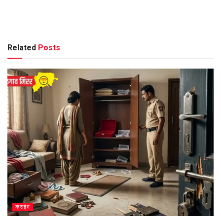
Related
Posts
क्राईम