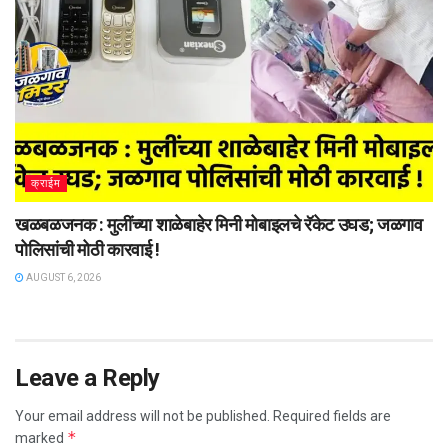
क्राईम
खळबळजनक : मुलींच्या शाळेबाहेर मिनी मोबाइलचे रॅकेट उघड; जळगाव
पोलिसांची मोठी कारवाई !
AUGUST 6, 2026
Leave a Reply
Your email address will not be published.
Required fields are
*
marked