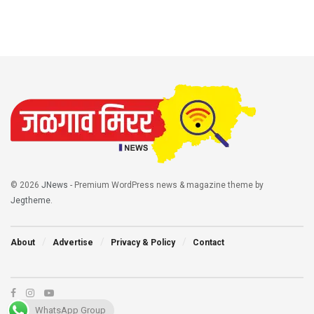
© 2026
JNews
- Premium WordPress news & magazine theme by
Jegtheme
.
About
Advertise
Privacy & Policy
Contact
WhatsApp Group