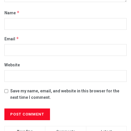
*
Name
*
Email
Website
Save my name, email, and website in this browser for the
next time I comment.