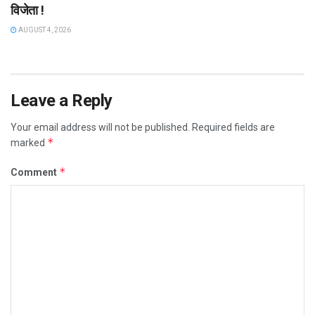
विजेता !
AUGUST 4, 2026
Leave a Reply
Your email address will not be published.
Required fields are
*
marked
*
Comment