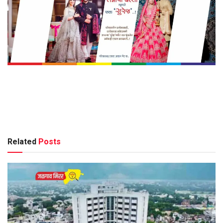
Related
Posts