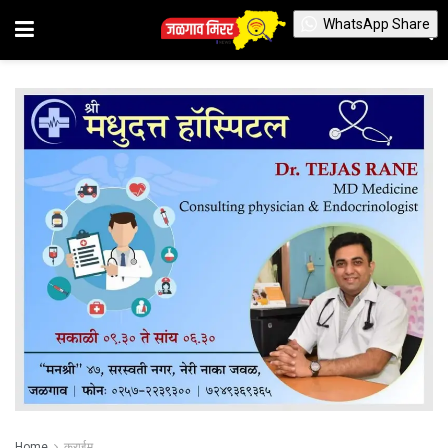
WhatsApp Share
Home
क्राईम