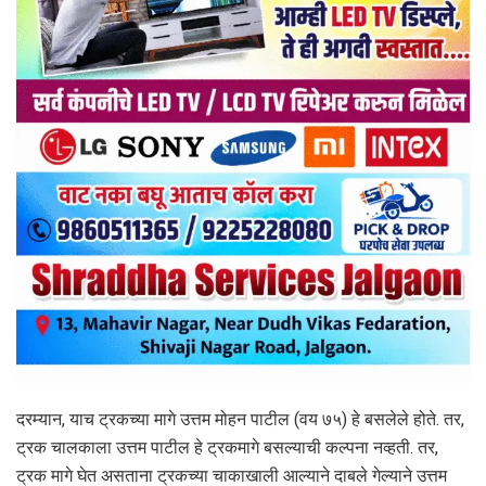
दरम्यान, याच ट्रकच्या मागे उत्तम मोहन पाटील (वय ७५) हे बसलेले होते. तर,
ट्रक चालकाला उत्तम पाटील हे ट्रकमागे बसल्याची कल्पना नव्हती. तर,
ट्रक मागे घेत असताना ट्रकच्या चाकाखाली आल्याने दाबले गेल्याने उत्तम