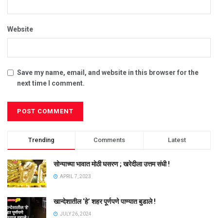
Website
Save my name, email, and website in this browser for the
next time I comment.
Trending
Comments
Latest
सोन्याच्या भावात मोठी घसरण ; खरेदीला उत्तम संधी !
APRIL 7, 2023
खान्देशातील ‘हे’ शहर पूर्णपणे पाण्यात बुडाले !
JULY 26, 2024