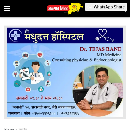
WhatsApp Share
Home
क्राईम