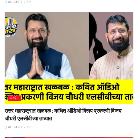
AUGUST 7, 2026
क्राईम
उत्तर महाराष्ट्रात खळबळ : कथित ऑडिओ क्लिप प्रकरणी विजय
चौधरी एलसीबीच्या ताब्यात
AUGUST 7, 2026