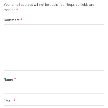
Your email address will not be published.
Required fields are
*
marked
*
Comment
*
Name
*
Email