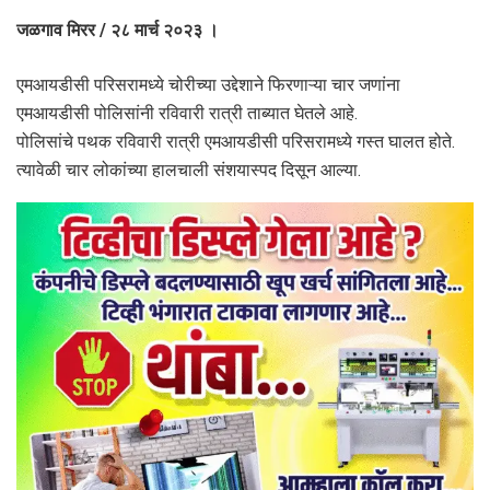
जळगाव मिरर / २८ मार्च २०२३ ।
एमआयडीसी परिसरामध्ये चोरीच्या उद्देशाने फिरणाऱ्या चार जणांना
एमआयडीसी पोलिसांनी रविवारी रात्री ताब्यात घेतले आहे.
पोलिसांचे पथक रविवारी रात्री एमआयडीसी परिसरामध्ये गस्त घालत होते.
त्यावेळी चार लोकांच्या हालचाली संशयास्पद दिसून आल्या.