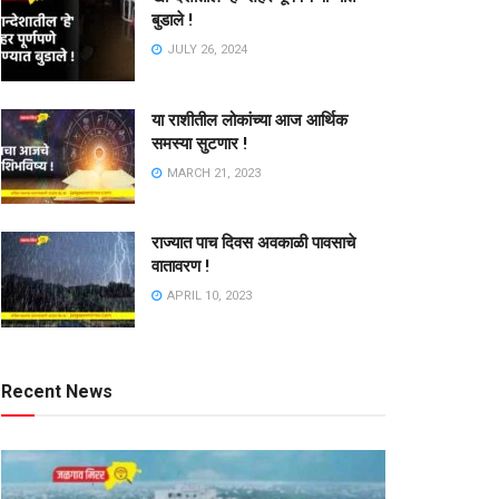
बुडाले !
JULY 26, 2024
या राशीतील लोकांच्या आज आर्थिक
समस्या सुटणार !
MARCH 21, 2023
राज्यात पाच दिवस अवकाळी पावसाचे
वातावरण !
APRIL 10, 2023
Recent News