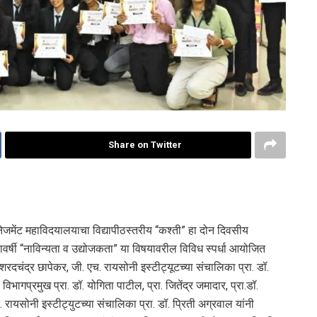
Share on Twitter
नेजमेंट महाविदयालयाचा विद्यापीठस्तरीय “कश्ती” हा दोन दिवसीय
वर्षी “नाविन्यता व उद्योजकता” या विषयावरील विविध स्पर्धा आयोजित
शरदचंद्र छापेकर, जी. एच. रायसोनी इस्टीट्यूटच्या संचालिका प्रा. डॉ.
ागप्रमुख प्रा. डॉ. योगिता पाटील, प्रा. जितेंद्र जमादार, प्रा.डॉ.
. रायसोनी इस्टीट्युटच्या संचालिका प्रा. डॉ. प्रिती अग्रवाल यांनी