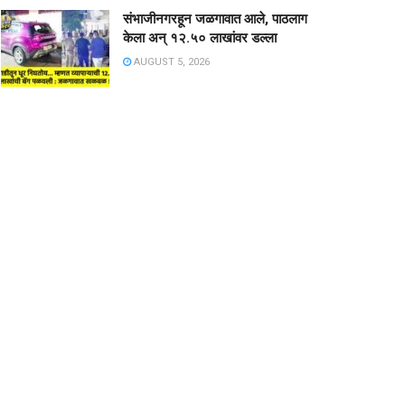
संभाजीनगरहून जळगावात आले, पाठलाग
केला अन् १२.५० लाखांवर डल्ला
AUGUST 5, 2026