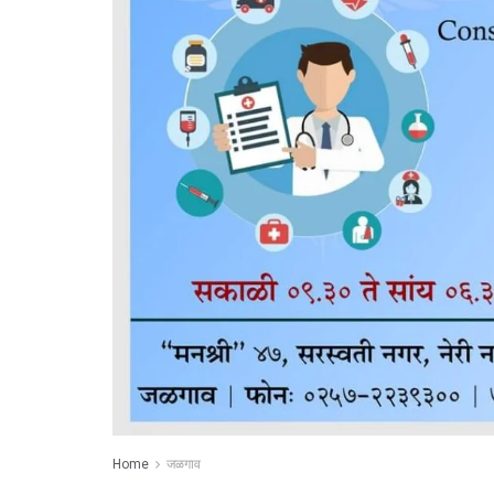
Home
जळगाव