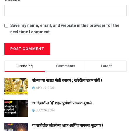
Save my name, email, and website in this browser for the
next time I comment.
Trending
Comments
Latest
सोन्याच्या भावात मोठी घसरण ; खरेदीला उत्तम संधी !
APRIL 7, 2023
खान्देशातील ‘हे’ शहर पूर्णपणे पाण्यात बुडाले !
JULY 26, 2024
या राशीतील लोकांच्या आज आर्थिक समस्या सुटणार !