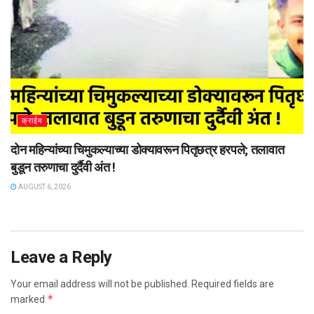
क्राईम
दोन महिन्यांच्या चिमुकल्याच्या डोक्यावरून पितृछत्र हरपले; तलावात
बुडून तरुणाचा दुर्दैवी अंत !
AUGUST 6, 2026
Leave a Reply
Your email address will not be published.
Required fields are
*
marked