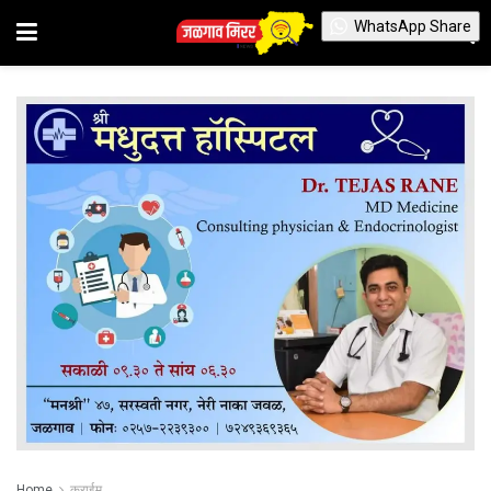
WhatsApp Share
Home
क्राईम