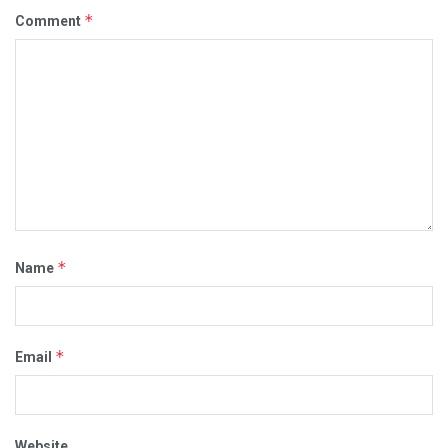
*
Comment
*
Name
*
Email
Website