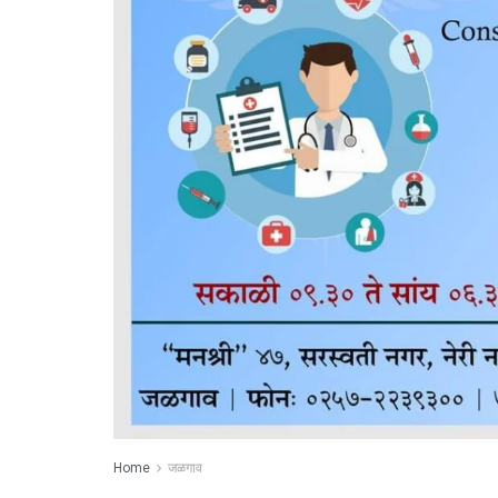
Home
जळगाव