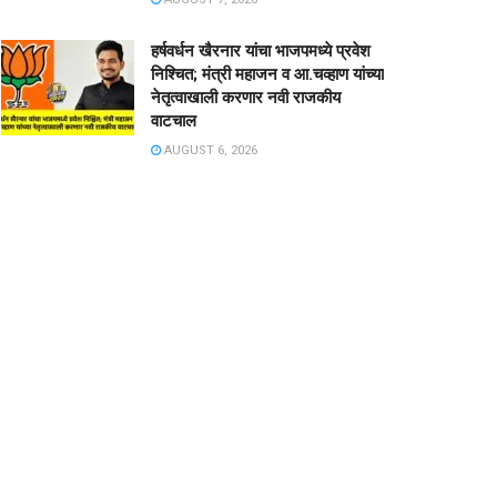
हर्षवर्धन खैरनार यांचा भाजपमध्ये प्रवेश
निश्चित; मंत्री महाजन व आ.चव्हाण यांच्या
नेतृत्वाखाली करणार नवी राजकीय
वाटचाल
AUGUST 6, 2026