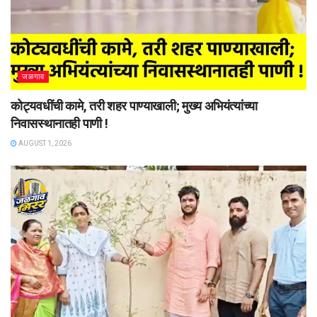
जळगाव
कोट्यवधींची कामे, तरी शहर पाण्याखाली; मुख्य अभियंत्यांच्या
निवासस्थानातही पाणी !
AUGUST 1, 2026