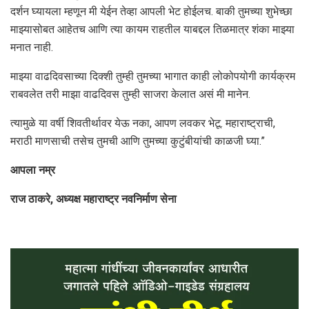
दर्शन घ्यायला म्हणून मी येईन तेव्हा आपली भेट होईलच. बाकी तुमच्या शुभेच्छा
माझ्यासोबत आहेतच आणि त्या कायम राहतील याबद्दल तिळमात्र शंका माझ्या
मनात नाही.
माझ्या वाढदिवसाच्या दिक्शी तुम्ही तुमच्या भागात काही लोकोपयोगी कार्यक्रम
राबवलेत तरी माझा वाढदिवस तुम्ही साजरा केलात असं मी मानेन.
त्यामुळे या वर्षी शिवतीर्थावर येऊ नका, आपण लवकर भेटू. महाराष्ट्राची,
मराठी माणसाची तसेच तुमची आणि तुमच्या कुटुंबीयांची काळजी घ्या.”
आपला नम्र
राज ठाकरे, अध्यक्ष महाराष्ट्र नवनिर्माण सेना