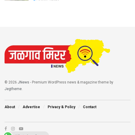
© 2026
JNews
- Premium WordPress news & magazine theme by
Jegtheme
.
About
Advertise
Privacy & Policy
Contact