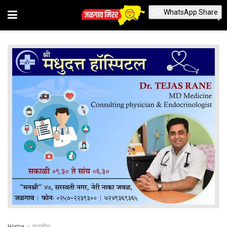
WhatsApp Share
Home
राजकीय