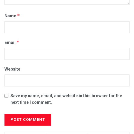
*
Name
*
Email
Website
Save my name, email, and website in this browser for the
next time I comment.