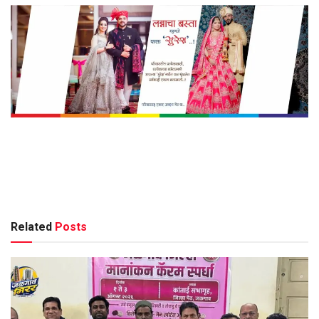
Related
Posts