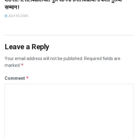
सन्मान !
JULY 30, 2026
Leave a Reply
Your email address will not be published.
Required fields are
*
marked
*
Comment