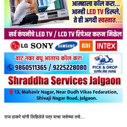
राज ठाकरे यांनी लिहिलेले पत्र वाचा जसेच्या तसे….