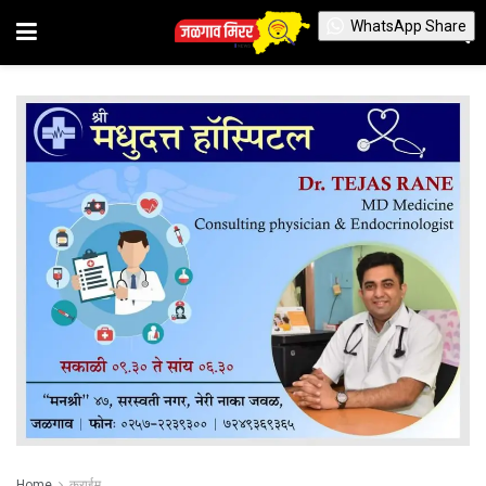
WhatsApp Share
Home
क्राईम