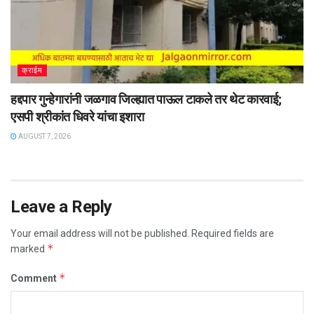
क्राईम
हद्दपार गुन्हेगारांनी जळगाव जिल्ह्यात पाऊल टाकले तर थेट कारवाई;
एसपी श्रीकांत धिवरे यांचा इशारा
AUGUST 7, 2026
Leave a Reply
Your email address will not be published.
Required fields are
*
marked
*
Comment