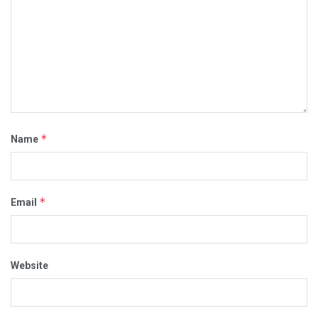
*
Name
*
Email
Website