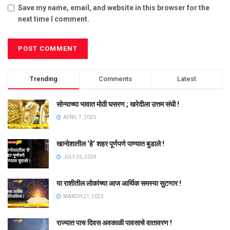
Save my name, email, and website in this browser for the
next time I comment.
Trending
Comments
Latest
सोन्याच्या भावात मोठी घसरण ; खरेदीला उत्तम संधी !
APRIL 7, 2023
खान्देशातील ‘हे’ शहर पूर्णपणे पाण्यात बुडाले !
JULY 26, 2024
या राशीतील लोकांच्या आज आर्थिक समस्या सुटणार !
MARCH 21, 2023
राज्यात पाच दिवस अवकाळी पावसाचे वातावरण !