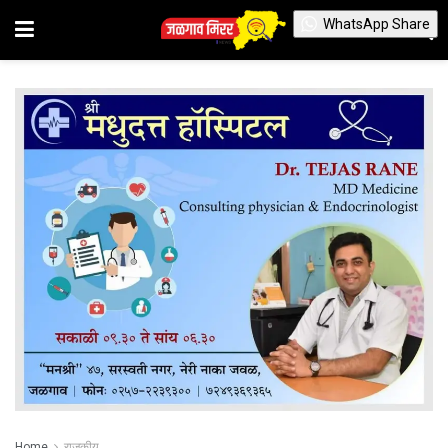
WhatsApp Share
Home
राजकीय