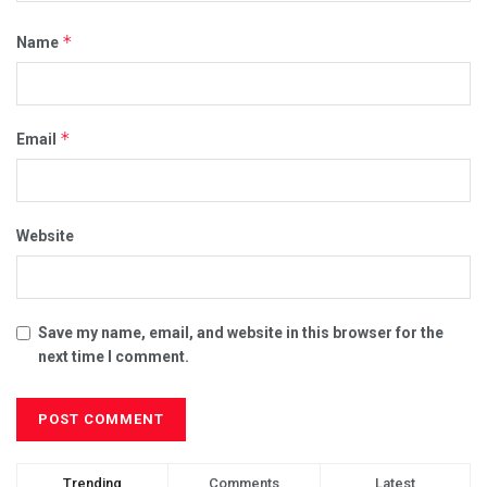
*
Name
*
Email
Website
Save my name, email, and website in this browser for the
next time I comment.
Trending
Comments
Latest