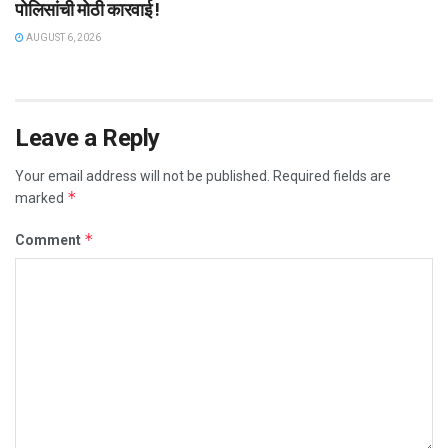
पोलिसांची मोठी कारवाई !
AUGUST 6, 2026
Leave a Reply
Your email address will not be published.
Required fields are
*
marked
*
Comment