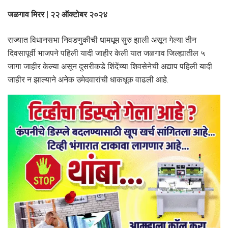
जळगाव मिरर | २२ ऑक्टोबर २०२४
राज्यात विधानसभा निवडणुकीची धामधूम सुरु झाली असून गेल्या तीन
दिवसापूर्वी भाजपने पहिली यादी जाहीर केली यात जळगाव जिल्ह्यातील ५
जागा जाहीर केल्या असून दुसरीकडे शिंदेंच्या शिवसेनेची अद्याप पहिली यादी
जाहीर न झाल्याने अनेक उमेदवारांची धाकधूक वाढली आहे.