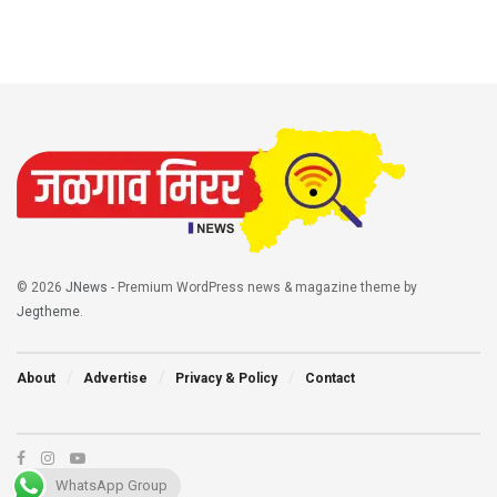
© 2026
JNews
- Premium WordPress news & magazine theme by
Jegtheme
.
About
Advertise
Privacy & Policy
Contact
WhatsApp Group