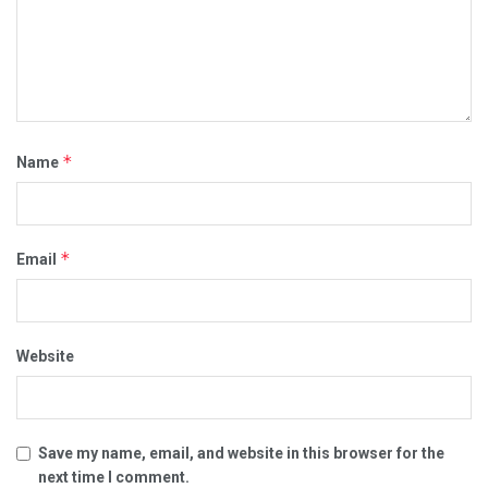
*
Name
*
Email
Website
Save my name, email, and website in this browser for the
next time I comment.