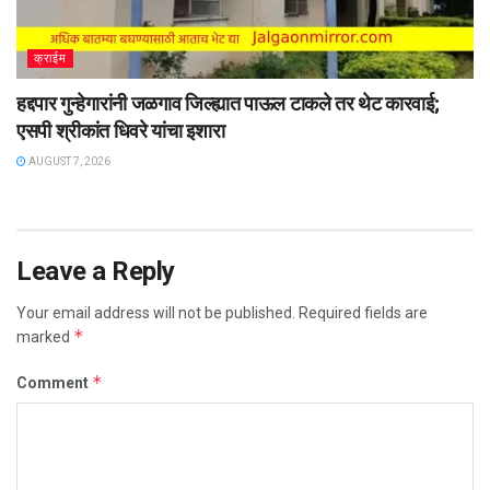
क्राईम
हद्दपार गुन्हेगारांनी जळगाव जिल्ह्यात पाऊल टाकले तर थेट कारवाई;
एसपी श्रीकांत धिवरे यांचा इशारा
AUGUST 7, 2026
Leave a Reply
Your email address will not be published.
Required fields are
*
marked
*
Comment