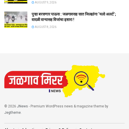
AUGUST 9, 2026
पुन्हा बरसणार पाऊस : जळगावसह सात जिल्ह्यांना ‘यलो अलर्ट’;
वादळी वाऱ्यासह विजांचा इशारा !
AUGUST 8, 2026
© 2026
JNews
- Premium WordPress news & magazine theme by
Jegtheme
.