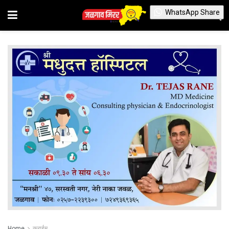
WhatsApp Share
Home
क्राईम