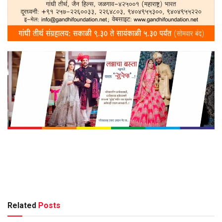
Related
Posts