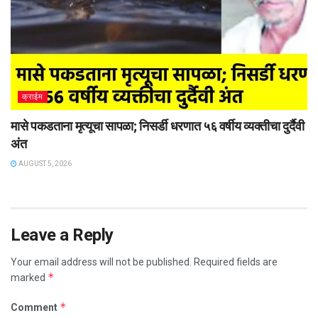
क्राईम
मासे पकडताना मृत्यूचा सापळा; निसर्डी धरणात ५६ वर्षीय व्यक्तीचा दुर्दैवी
अंत
AUGUST 5, 2026
Leave a Reply
Your email address will not be published.
Required fields are
*
marked
*
Comment