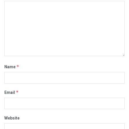
*
Name
*
Email
Website