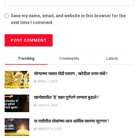
Save my name, email, and website in this browser for the
next time I comment.
Trending
Comments
Latest
सोन्याच्या भावात मोठी घसरण ; खरेदीला उत्तम संधी !
APRIL 7, 2023
खान्देशातील ‘हे’ शहर पूर्णपणे पाण्यात बुडाले !
JULY 26, 2024
या राशीतील लोकांच्या आज आर्थिक समस्या सुटणार !
MARCH 21, 2023