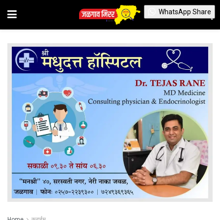
WhatsApp Share
Home
क्राईम