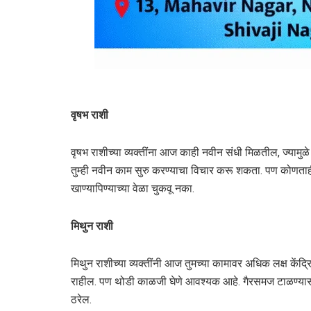
वृषभ राशी
वृषभ राशीच्या व्यक्तींना आज काही नवीन संधी मिळतील, ज्यामु
तुम्ही नवीन काम सुरु करण्याचा विचार करू शकता. पण कोणताही मो
खाण्यापिण्याच्या वेळा चुकवू नका.
मिथुन राशी
मिथुन राशीच्या व्यक्तींनी आज तुमच्या कामावर अधिक लक्ष केंद्
राहील. पण थोडी काळजी घेणे आवश्यक आहे. गैरसमज टाळण्यासाठ
ठरेल.