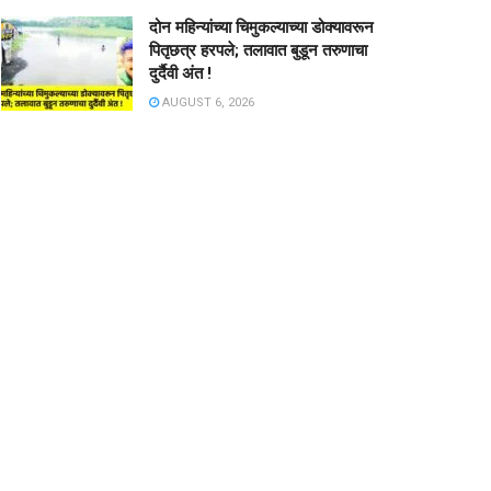
दोन महिन्यांच्या चिमुकल्याच्या डोक्यावरून
पितृछत्र हरपले; तलावात बुडून तरुणाचा
दुर्दैवी अंत !
AUGUST 6, 2026