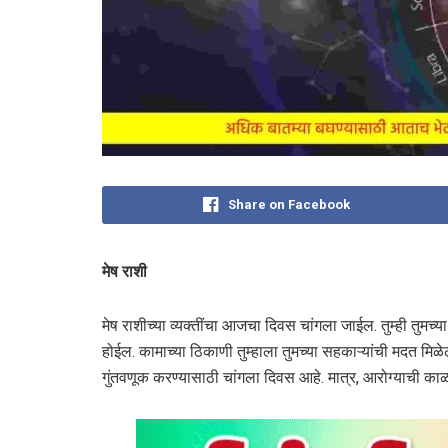
Share on Facebook
मेष राशी
मेष राशीच्या व्यक्तींचा आजचा दिवस चांगला जाईल. तुम्ही तुमच्य
होईल. कामाच्या ठिकाणी तुम्हाला तुमच्या सहकाऱ्यांची मदत म
गुंतवणूक करण्यासाठी चांगला दिवस आहे. मात्र, आरोग्याची काळ