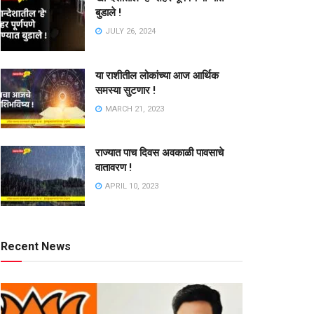
बुडाले !
JULY 26, 2024
या राशीतील लोकांच्या आज आर्थिक
समस्या सुटणार !
MARCH 21, 2023
राज्यात पाच दिवस अवकाळी पावसाचे
वातावरण !
APRIL 10, 2023
Recent News