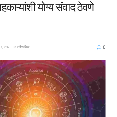
काऱ्यांशी योग्य संवाद ठेवणे
0
1, 2025
in
राशिभविष्य