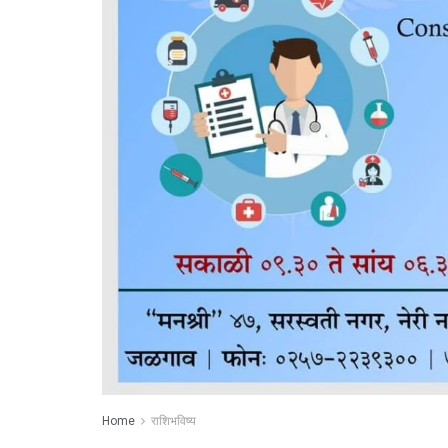
Home
राशिभविष्य