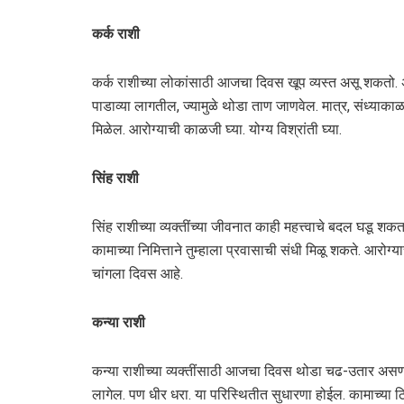
कर्क राशी
कर्क राशीच्या लोकांसाठी आजचा दिवस खूप व्यस्त असू शकतो. 
पाडाव्या लागतील, ज्यामुळे थोडा ताण जाणवेल. मात्र, संध्याकाळ
मिळेल. आरोग्याची काळजी घ्या. योग्य विश्रांती घ्या.
सिंह राशी
सिंह राशीच्या व्यक्तींच्या जीवनात काही महत्त्वाचे बदल घडू शक
कामाच्या निमित्ताने तुम्हाला प्रवासाची संधी मिळू शकते. आरोग
चांगला दिवस आहे.
कन्या राशी
कन्या राशीच्या व्यक्तींसाठी आजचा दिवस थोडा चढ-उतार अस
लागेल. पण धीर धरा. या परिस्थितीत सुधारणा होईल. कामाच्या ठिका