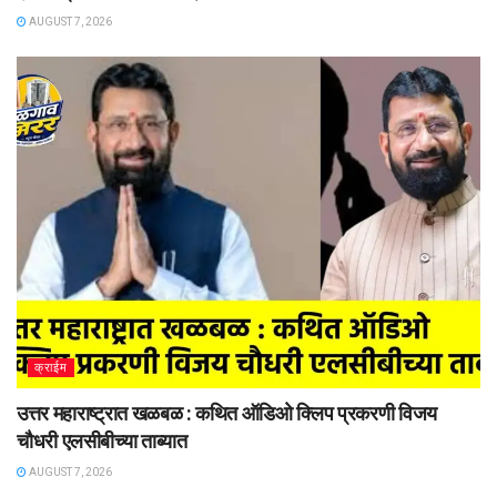
AUGUST 7, 2026
क्राईम
उत्तर महाराष्ट्रात खळबळ : कथित ऑडिओ क्लिप प्रकरणी विजय
चौधरी एलसीबीच्या ताब्यात
AUGUST 7, 2026