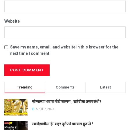
Website
Save my name, email, and website in this browser for the
next time I comment.
Trending
Comments
Latest
सोन्याच्या भावात मोठी घसरण ; खरेदीला उत्तम संधी !
APRIL 7, 2023
खान्देशातील ‘हे’ शहर पूर्णपणे पाण्यात बुडाले !