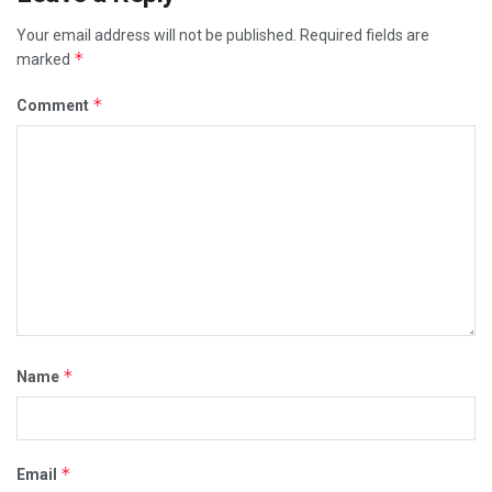
Your email address will not be published.
Required fields are
*
marked
*
Comment
*
Name
*
Email