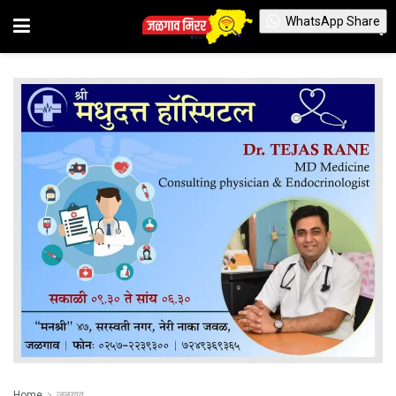
WhatsApp Share
Home
जळगाव