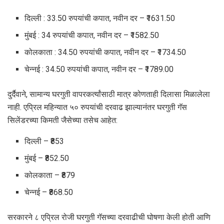
दिल्ली : 33.50 रुपयांची कपात, नवीन दर – ₹1631.50
मुंबई : 34 रुपयांची कपात, नवीन दर – ₹1582.50
कोलकाता : 34.50 रुपयांची कपात, नवीन दर – ₹1734.50
चेन्नई : 34.50 रुपयांची कपात, नवीन दर – ₹1789.00
दुर्दैवाने, सामान्य घरगुती वापरकर्त्यांसाठी मात्र कोणताही दिलासा मिळालेला
नाही. एप्रिल महिन्यात ५० रुपयांची दरवाढ झाल्यानंतर घरगुती गॅस
सिलेंडरच्या किमती जैसेच्या तसेच आहेत:
दिल्ली – ₹853
मुंबई – ₹852.50
कोलकाता – ₹879
चेन्नई – ₹868.50
सरकारने ८ एप्रिल रोजी घरगुती गॅसच्या दरवाढीची घोषणा केली होती आणि