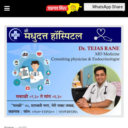
WhatsApp Share
Home
क्राईम