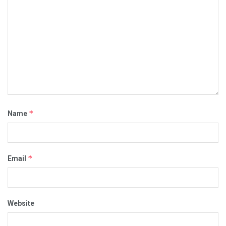
*
Name
*
Email
Website