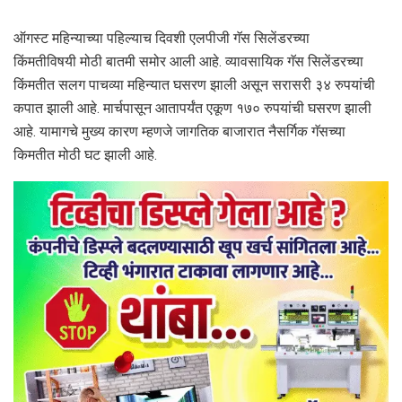
ऑगस्ट महिन्याच्या पहिल्याच दिवशी एलपीजी गॅस सिलेंडरच्या
किंमतीविषयी मोठी बातमी समोर आली आहे. व्यावसायिक गॅस सिलेंडरच्या
किंमतीत सलग पाचव्या महिन्यात घसरण झाली असून सरासरी ३४ रुपयांची
कपात झाली आहे. मार्चपासून आतापर्यंत एकूण १७० रुपयांची घसरण झाली
आहे. यामागचे मुख्य कारण म्हणजे जागतिक बाजारात नैसर्गिक गॅसच्या
किमतीत मोठी घट झाली आहे.