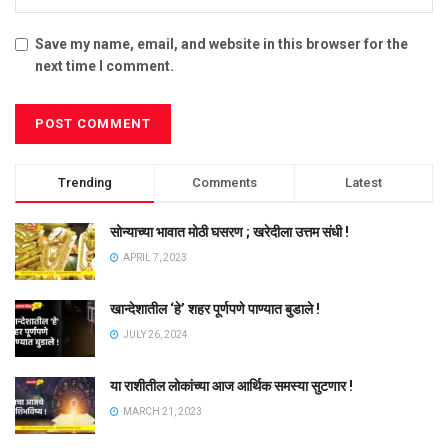
Save my name, email, and website in this browser for the
next time I comment.
Trending
Comments
Latest
सोन्याच्या भावात मोठी घसरण ; खरेदीला उत्तम संधी !
APRIL 7, 2023
खान्देशातील ‘हे’ शहर पूर्णपणे पाण्यात बुडाले !
JULY 26, 2024
या राशीतील लोकांच्या आज आर्थिक समस्या सुटणार !
MARCH 21, 2023