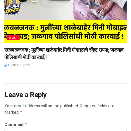
क्राईम
खळबळजनक : मुलींच्या शाळेबाहेर मिनी मोबाइलचे रॅकेट उघड; जळगाव
पोलिसांची मोठी कारवाई !
AUGUST 6, 2026
Leave a Reply
Your email address will not be published.
Required fields are
*
marked
*
Comment